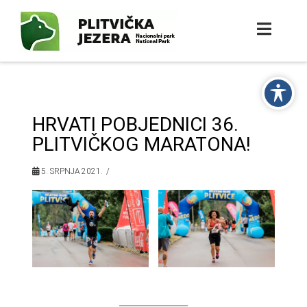
HRVATI POBJEDNICI 36.
PLITVIČKOG MARATONA!
5. SRPNJA 2021.