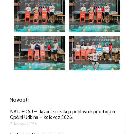
Novosti
NATJEČAJ – davanje u zakup poslovnih prostora u
Općini Udbina – kolovoz 2026.
7. kolovoza 2026.