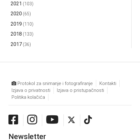
2021
(103)
2020
(65)
2019
(110)
2018
(133)
2017
(36)
Protokol za snimanje i fotografiranje
Kontakti
Izjava o privatnosti
Izjava o pristupačnosti
Politika kolačića
Newsletter