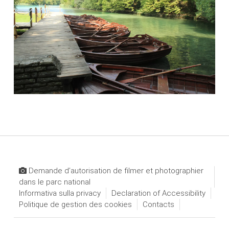
Demande d’autorisation de filmer et photographier
dans le parc national
Informativa sulla privacy
Declaration of Accessibility
Politique de gestion des cookies
Contacts