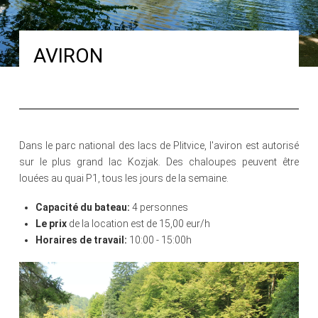
AVIRON
Dans le parc national des lacs de Plitvice, l'aviron est autorisé
sur le plus grand lac Kozjak
.
Des chaloupes peuvent être
louées au quai P1, tous les jours de la semaine.
Capacité du bateau
:
4 personnes
Le prix
de la location est de 15,00 eur/h
Horaires de travail:
10:00 - 15:00
h