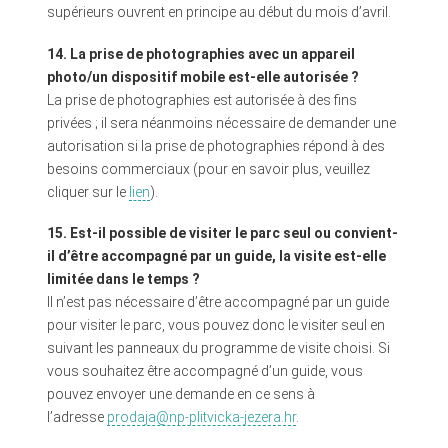
supérieurs ouvrent en principe au début du mois d’avril.
14. La prise de photographies avec un appareil
photo/un dispositif mobile est-elle autorisée ?
La prise de photographies est autorisée à des fins
privées ; il sera néanmoins nécessaire de demander une
autorisation si la prise de photographies répond à des
besoins commerciaux (pour en savoir plus, veuillez
cliquer sur le
lien
).
15. Est-il possible de visiter le parc seul ou convient-
il d’être accompagné par un guide, la visite est-elle
limitée dans le temps ?
Il n’est pas nécessaire d’être accompagné par un guide
pour visiter le parc, vous pouvez donc le visiter seul en
suivant les panneaux du programme de visite choisi. Si
vous souhaitez être accompagné d’un guide, vous
pouvez envoyer une demande en ce sens à
l’adresse
prodaja@np-plitvicka-jezera.hr
.