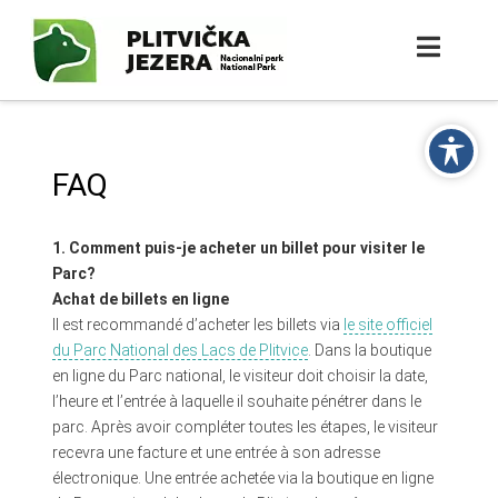
FAQ
1.
Comment puis-je acheter un billet pour visiter le
Parc?
Achat de billets en ligne
Il est recommandé d’acheter les billets via
le site officiel
du Parc National des Lacs de Plitvice
. Dans la boutique
en ligne du Parc national, le visiteur doit choisir la date,
l’heure et l’entrée à laquelle il souhaite pénétrer dans le
parc. Après avoir compléter toutes les étapes, le visiteur
recevra une facture et une entrée à son adresse
électronique. Une entrée achetée via la boutique en ligne