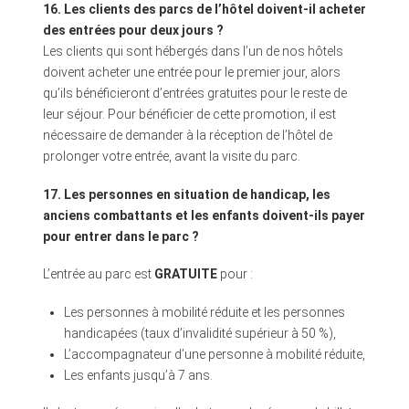
16. Les clients des parcs de l’hôtel doivent-il acheter
des entrées pour deux jours ?
Les clients qui sont hébergés dans l’un de nos hôtels
doivent acheter une entrée pour le premier jour, alors
qu’ils bénéficieront d’entrées gratuites pour le reste de
leur séjour. Pour bénéficier de cette promotion, il est
nécessaire de demander à la réception de l’hôtel de
prolonger votre entrée, avant la visite du parc.
17. Les personnes en situation de handicap, les
anciens combattants et les enfants doivent-ils payer
pour entrer dans le parc ?
L’entrée au parc est
GRATUITE
pour :
Les personnes à mobilité réduite et les personnes
handicapées (taux d’invalidité supérieur à 50 %),
L’accompagnateur d’une personne à mobilité réduite,
Les enfants jusqu’à 7 ans.