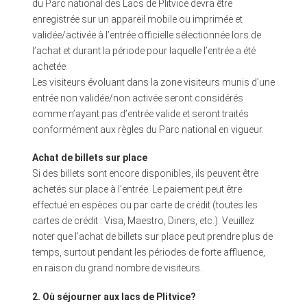
du Parc national des Lacs de Plitvice devra être
enregistrée sur un appareil mobile ou imprimée et
validée/activée à l’entrée officielle sélectionnée lors de
l’achat et durant la période pour laquelle l’entrée a été
achetée.
Les visiteurs évoluant dans la zone visiteurs munis d’une
entrée non validée/non activée seront considérés
comme n’ayant pas d’entrée valide et seront traités
conformément aux règles du Parc national en vigueur.
Achat de billets sur place
Si des billets sont encore disponibles, ils peuvent être
achetés sur place à l’entrée. Le paiement peut être
effectué en espèces ou par carte de crédit (toutes les
cartes de crédit : Visa, Maestro, Diners, etc.). Veuillez
noter que l’achat de billets sur place peut prendre plus de
temps, surtout pendant les périodes de forte affluence,
en raison du grand nombre de visiteurs.
2. Où séjourner aux lacs de Plitvice?