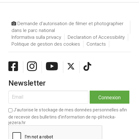
Demande d’autorisation de filmer et photographier
dans le parc national
Informativa sulla privacy
Declaration of Accessibility
Politique de gestion des cookies
Contacts
Newsletter
J’autorise le stockage de mes données personnelles afin
de recevoir des bulletins d’information de np-plitvicka-
jezera.hr