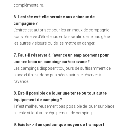
complémentaire.
6. L’entrée est-elle permise aux animaux de
compagnie ?
L’entrée est autorisée pour les animaux de compagnie
sous réserve d’être tenus en laisse afin de ne pas gêner
les autres visiteurs ou de les mettre en danger.
7. Faut-il réserver à l’avance un emplacement pour
une tente ou un camping-car/caravane ?
Les campings disposent toujours de suffisamment de
place et il n’est donc pas nécessaire de réserver à
l’avance.
8. Est-il possible de louer une tente ou tout autre
équipement de camping ?
Il n’est malheureusement pas possible de louer sur place
ni tente ni tout autre équipement de camping.
9. Existe-t-il un quelconque moyen de transport