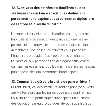
12. Avez-vous des entrées particulières ou des
systèmes d’assistance spécifiques dédiés aux
personnes handicapées et aux personnes âgées lors
de l’entrée et la sortie du parc ?
La zone qui est visitée dans le cadre des programmes
habituels et la localisation des parcs eux-mêmes ne
permettent pas une visite complète en chaise roulante.
Aux entrées, nos collègues peuvent vous proposer
l’itinéraire le plus adapté aux personnes en chaise
roulante ou aux personnes se déplaçant difficilement,
car malheureusement tous les chemins et pistes ne sont
pas accessibles aux personnes handicapées.
13. Comment se déroule la visite du parc en hiver ?
Durant l’hiver, les lacs inférieurs sont en principe ouverts
aux visites alors que les parcs supérieurs sont fermés.
L’ouverture de la partie supérieure dépend uniquement
des conditions météorologiques, de sorte que les lacs