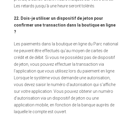
Les retards jusqu’à une heure seront tolérés.
22. Dois-je utiliser un dispositif de jeton pour
confirmer une transaction dans la boutique en ligne
?
Les paiements dans la boutique en ligne du Parc national
ne peuvent être effectués qu’au moyen de cartes de
crédit et de débit. Si vous ne possédez pas de dispositif
de jeton, vous pouvez effectuer la transaction via
l’application que vous utilisez lors du paiement en ligne.
Lorsque le système vous demande une autorisation,
vous devez saisir le numéro d’autorisation qui s’affiche
sur votre application. Vous pouvez obtenir un numéro
d’autorisation via un dispositif de jeton ou une
application mobile, en fonction de la banque auprès de
laquelle le compte est ouvert.