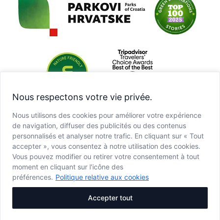
Nous respectons votre vie privée.
Nous utilisons des cookies pour améliorer votre expérience
de navigation, diffuser des publicités ou des contenus
personnalisés et analyser notre trafic. En cliquant sur « Tout
accepter », vous consentez à notre utilisation des cookies.
Vous pouvez modifier ou retirer votre consentement à tout
moment en cliquant sur l'icône des
préférences.
Politique relative aux cookies
Accepter tout