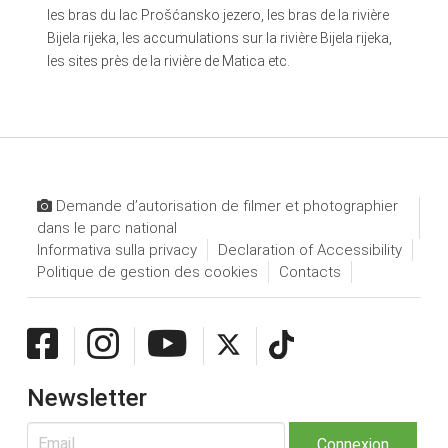
les bras du lac Prošćansko jezero, les bras de la rivière
Bijela rijeka, les accumulations sur la rivière Bijela rijeka,
les sites près de la rivière de Matica etc.
Demande d’autorisation de filmer et photographier
dans le parc national
Informativa sulla privacy
Declaration of Accessibility
Politique de gestion des cookies
Contacts
Newsletter