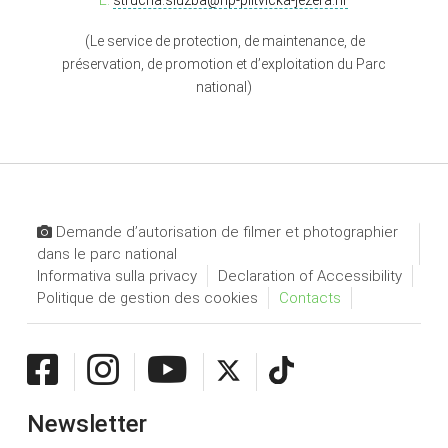
(Le service de protection, de maintenance, de
préservation, de promotion et d’exploitation du Parc
national)
Demande d’autorisation de filmer et photographier
dans le parc national
Informativa sulla privacy
Declaration of Accessibility
Politique de gestion des cookies
Contacts
Newsletter