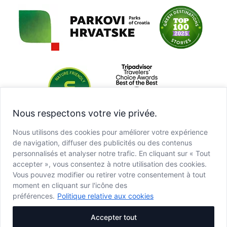
Nous respectons votre vie privée.
Nous utilisons des cookies pour améliorer votre expérience
de navigation, diffuser des publicités ou des contenus
personnalisés et analyser notre trafic. En cliquant sur « Tout
accepter », vous consentez à notre utilisation des cookies.
Vous pouvez modifier ou retirer votre consentement à tout
moment en cliquant sur l'icône des
préférences.
Politique relative aux cookies
Accepter tout