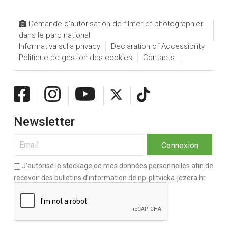
Demande d’autorisation de filmer et photographier
dans le parc national
Informativa sulla privacy
Declaration of Accessibility
Politique de gestion des cookies
Contacts
Newsletter
J’autorise le stockage de mes données personnelles afin de
recevoir des bulletins d’information de np-plitvicka-jezera.hr