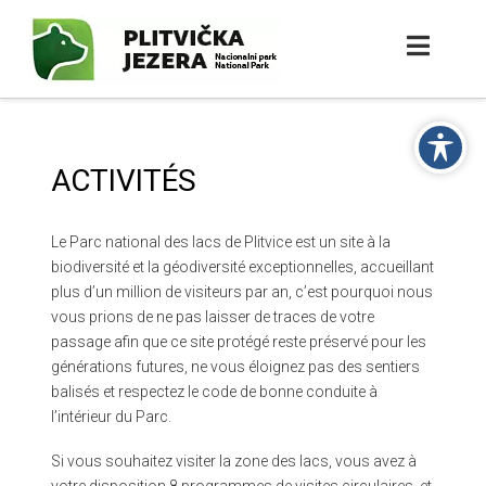
ACTIVITÉS
Le Parc national des lacs de Plitvice est un site à la
biodiversité et la géodiversité exceptionnelles, accueillant
plus d’un million de visiteurs par an, c’est pourquoi nous
vous prions de ne pas laisser de traces de votre
passage afin que ce site protégé reste préservé pour les
générations futures, ne vous éloignez pas des sentiers
balisés et respectez le code de bonne conduite à
l’intérieur du Parc.
Si vous souhaitez visiter la zone des lacs, vous avez à