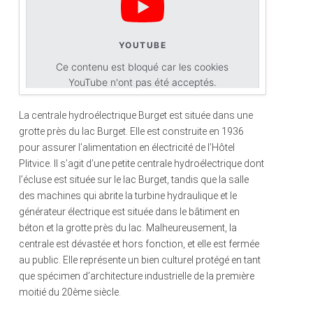
YOUTUBE
Ce contenu est bloqué car les cookies
YouTube n'ont pas été acceptés.
La centrale hydroélectrique Burget est située dans une
Accepter les cookies
grotte près du lac Burget. Elle est construite en 1936
pour assurer l’alimentation en électricité de l’Hôtel
Plitvice. Il s’agit d’une petite centrale hydroélectrique dont
l’écluse est située sur le lac Burget, tandis que la salle
des machines qui abrite la turbine hydraulique et le
générateur électrique est située dans le bâtiment en
béton et la grotte près du lac. Malheureusement, la
centrale est dévastée et hors fonction, et elle est fermée
au public. Elle représente un bien culturel protégé en tant
que spécimen d’architecture industrielle de la première
moitié du 20ème siècle.