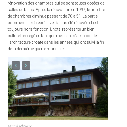
rénovation des chambres qui se sont toutes dotées de
salles de bains. Après la rénovation en 1997, le nombre
de chambres diminue passant de 70 à 51. La partie
commerciale et récréative n’a pas été rénovée et est
toujours hors fonction. L’hôtel représente un bien
culturel protégé en tant que meilleure réalisation de
l’architecture croate dans les années qui ont suivi la fin
de la deuxième guerre mondiale.
Hotel Plitvice