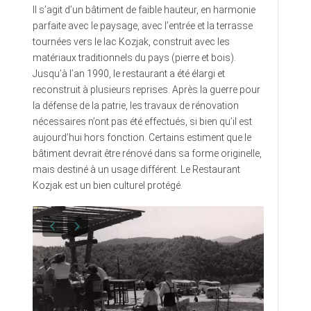
Il s’agit d’un bâtiment de faible hauteur, en harmonie
parfaite avec le paysage, avec l’entrée et la terrasse
tournées vers le lac Kozjak, construit avec les
matériaux traditionnels du pays (pierre et bois).
Jusqu’à l’an 1990, le restaurant a été élargi et
reconstruit à plusieurs reprises. Après la guerre pour
la défense de la patrie, les travaux de rénovation
nécessaires n’ont pas été effectués, si bien qu’il est
aujourd’hui hors fonction. Certains estiment que le
bâtiment devrait être rénové dans sa forme originelle,
mais destiné à un usage différent. Le Restaurant
Kozjak est un bien culturel protégé.