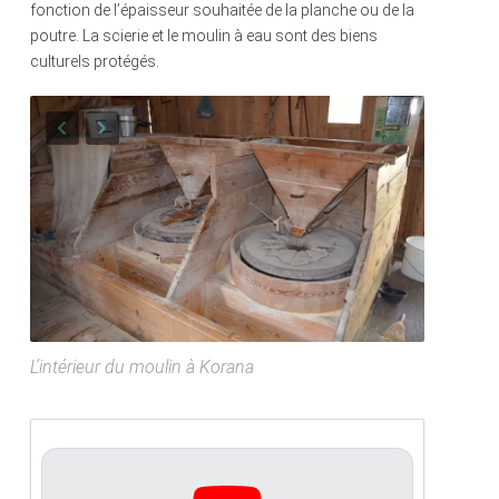
fonction de l’épaisseur souhaitée de la planche ou de la
poutre. La scierie et le moulin à eau sont des biens
culturels protégés.
L’intérieur du moulin à Korana