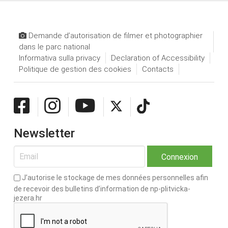
Demande d’autorisation de filmer et photographier
dans le parc national
Informativa sulla privacy
Declaration of Accessibility
Politique de gestion des cookies
Contacts
Newsletter
J’autorise le stockage de mes données personnelles afin
de recevoir des bulletins d’information de np-plitvicka-
jezera.hr