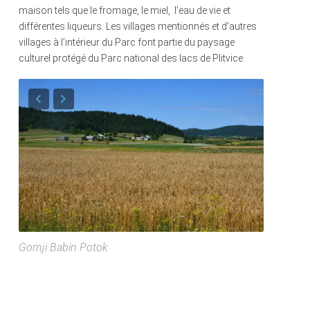
maison tels que le fromage, le miel, l’eau de vie et
différentes liqueurs. Les villages mentionnés et d’autres
villages à l’intérieur du Parc font partie du paysage
culturel protégé du Parc national des lacs de Plitvice.
Gornji Babin Potok