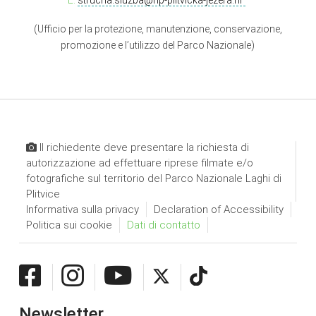
(Ufficio per la protezione, manutenzione, conservazione,
promozione e l’utilizzo del Parco Nazionale)
Il richiedente deve presentare la richiesta di
autorizzazione ad effettuare riprese filmate e/o
fotografiche sul territorio del Parco Nazionale Laghi di
Plitvice
Informativa sulla privacy
Declaration of Accessibility
Politica sui cookie
Dati di contatto
Newsletter