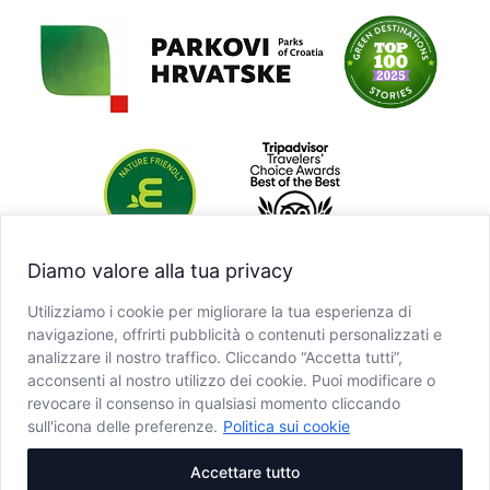
Diamo valore alla tua privacy
Utilizziamo i cookie per migliorare la tua esperienza di
navigazione, offrirti pubblicità o contenuti personalizzati e
analizzare il nostro traffico. Cliccando “Accetta tutti”,
acconsenti al nostro utilizzo dei cookie. Puoi modificare o
revocare il consenso in qualsiasi momento cliccando
sull'icona delle preferenze.
Politica sui cookie
Accettare tutto