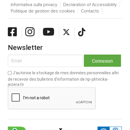
Informativa sulla privacy
Declaration of Accessibility
Politique de gestion des cookies
Contacts
Newsletter
J’autorise le stockage de mes données personnelles afin
de recevoir des bulletins d’information de np-plitvicka-
jezera.hr