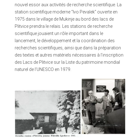
nouvel essor aux activités de recherche scientifique. La
station scientifique moderne “Ivo Pevalek” ouverte en
1975 dans le village de Mukinje au bord des lacs de
Plitvice prendra le relais. Les stations de recherche
scientifique jouaient un rôle important dans le
lancement, le développement et la coordination des
recherches scientifiques, ainsi que dans la préparation
des textes et autres matériels nécessaires à l’inscription
des Lacs de Plitvice sur la Liste du patrimoine mondial
naturel de l’UNESCO en 1979.