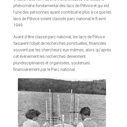
phénomène fondamental des lacs de Plitvice et qui est
l’une des personnes ayant contribué le plus à ce que les
lacs de Plitvice soient classés parc national le 8 avril
1949.
Avant d’être classé parc national, les lacs de Plitvice
faisaient l’objet de recherches ponctuelles, financées
souvent par les chercheurs eux-mêmes, alors qu’après
cet événement les recherches deviennent
pluridisciplinaires et organisées, soutenues
financièrement par le Parc national.