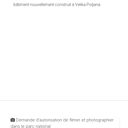
bâtiment nouvellement construit à Velika Poljana.
Demande d’autorisation de filmer et photographier
dans le parc national