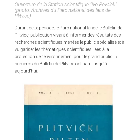
Ouverture de la Station scientifique “Ivo Pevalek”
(photo: Archives du Parc national des lacs de
Plitvice)
Durant cette période, le Parc national lance le Bulletin de
Plitvice, publication visant à informer des résultats des
recherches scientifiques menées le public spécialisé et à
vulgariser les thématiques scientifiques liées à la
protection de l’environnement pour le grand public. 6
numéros du Bulletin de Plitvice ont paru jusqu’à
aujourd’hui.