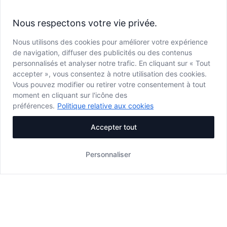
Nous respectons votre vie privée.
Nous utilisons des cookies pour améliorer votre expérience
de navigation, diffuser des publicités ou des contenus
personnalisés et analyser notre trafic. En cliquant sur « Tout
accepter », vous consentez à notre utilisation des cookies.
Vous pouvez modifier ou retirer votre consentement à tout
moment en cliquant sur l'icône des
préférences.
Politique relative aux cookies
Accepter tout
Personnaliser
MENU
Menu
|
Boissons
|
Bar