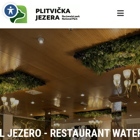
L JEZERO - RESTAURANT WATE