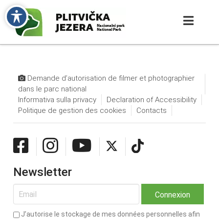
Demande d’autorisation de filmer et photographier
dans le parc national
Informativa sulla privacy
Declaration of Accessibility
Politique de gestion des cookies
Contacts
Newsletter
J’autorise le stockage de mes données personnelles afin