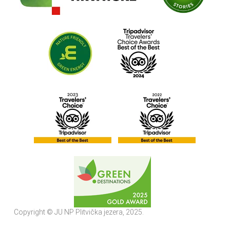
Copyright © JU NP Plitvička jezera, 2025.