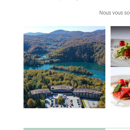
Nous vous sou