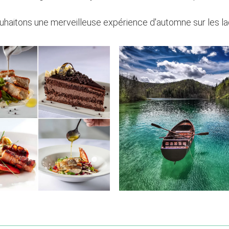
haitons une merveilleuse expérience d'automne sur les lac