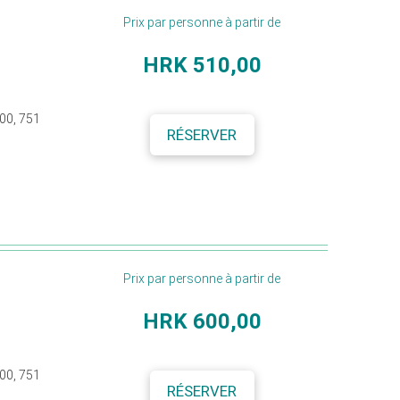
Prix par personne à partir de
HRK
510,00
400, 751
RÉSERVER
Prix par personne à partir de
HRK
600,00
400, 751
RÉSERVER