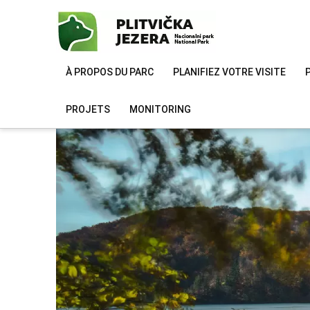
À PROPOS DU PARC
PLANIFIEZ VOTRE VISITE
PROJETS
MONITORING