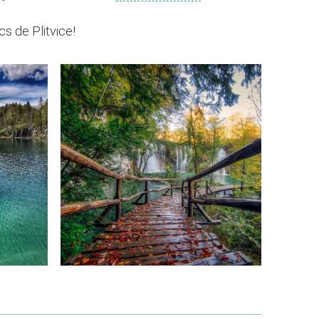
s de Plitvice!