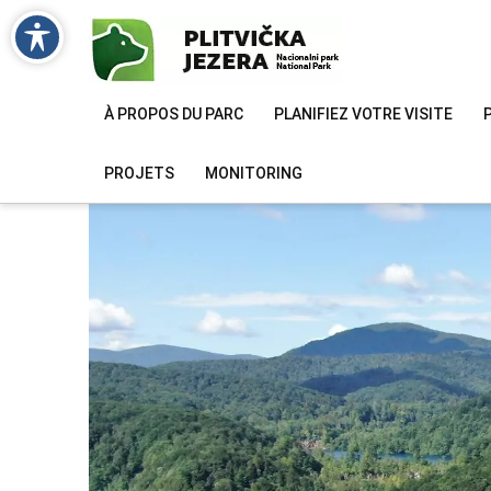
À PROPOS DU PARC
PLANIFIEZ VOTRE VISITE
PROJETS
MONITORING