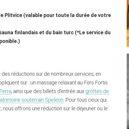
de Plitvice (valable pour toute la durée de votre
sauna finlandais et du bain turc (*Le service du
ponible.)
 des réductions sur de nombreux services, en
pliquent sur : un massage relaxant au Fors Fortis
Terra
, ainsi que des billets d'entrée aux
grottes de
patrimoine souterrain Speleon
. Pour tous ceux qui
, nous offrons une réduction sur le déjeuner ou le