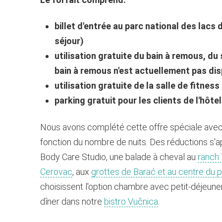
billet d'entrée au parc national des lacs 
séjour)
utilisation gratuite du bain à remous, du 
bain à remous n'est actuellement pas dis
utilisation gratuite de la salle de fitness
parking gratuit pour les clients de l'hôtel
Nous avons complété cette offre spéciale avec
fonction du nombre de nuits. Des réductions s'ap
Body Care Studio, une balade à cheval au
ranch 
Cerovac
, aux
grottes de Barać et au centre du 
choisissent l'option chambre avec petit-déjeuner
dîner dans notre
bistro Vučnica
.