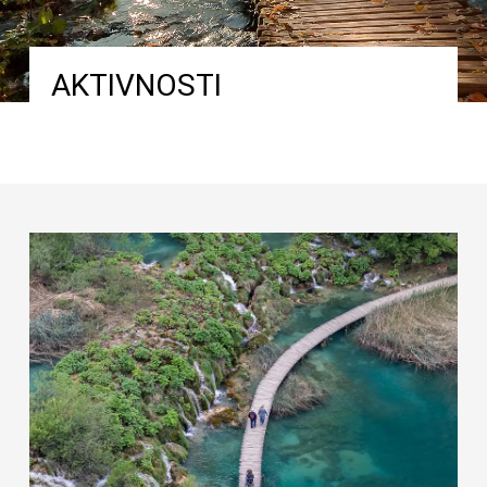
AKTIVNOSTI