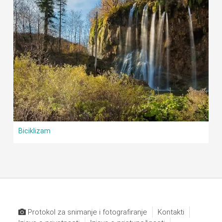
Biciklizam
Protokol za snimanje i fotografiranje
Kontakti