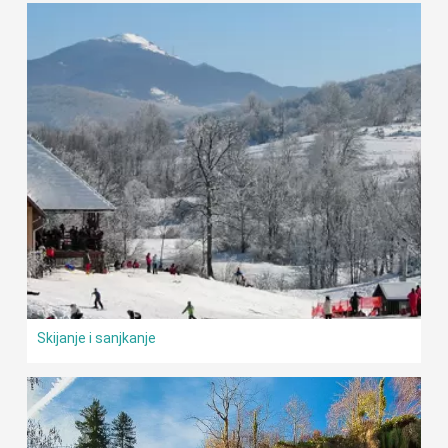
Skijanje i sanjkanje