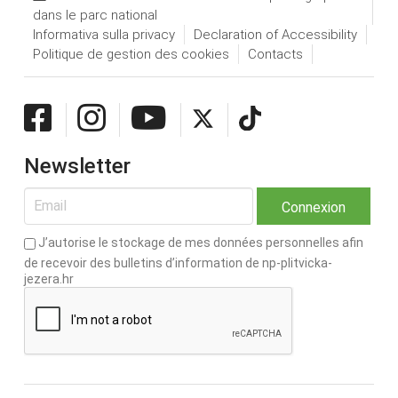
dans le parc national
Informativa sulla privacy
Declaration of Accessibility
Politique de gestion des cookies
Contacts
Newsletter
J’autorise le stockage de mes données personnelles afin
de recevoir des bulletins d’information de np-plitvicka-
jezera.hr