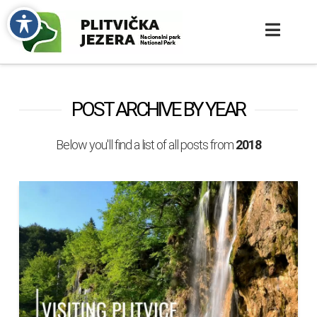
POST ARCHIVE BY YEAR
Below you'll find a list of all posts from
2018