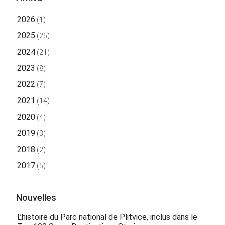
2026
(1)
2025
(25)
2024
(21)
2023
(8)
2022
(7)
2021
(14)
2020
(4)
2019
(3)
2018
(2)
2017
(5)
Nouvelles
L’histoire du Parc national de Plitvice, inclus dans le