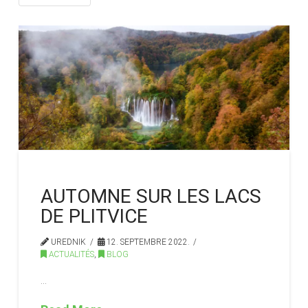
AUTOMNE SUR LES LACS
DE PLITVICE
UREDNIK
12. SEPTEMBRE 2022.
ACTUALITÉS
,
BLOG
…