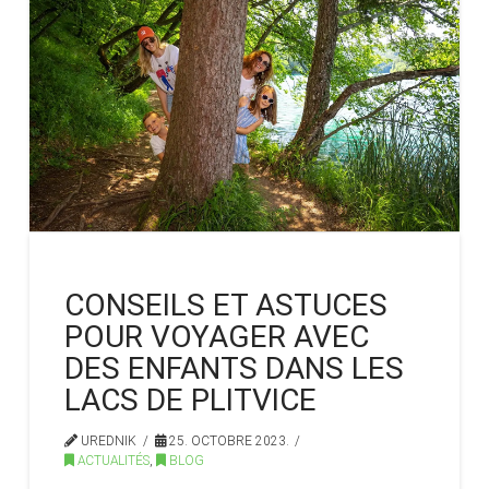
CONSEILS ET ASTUCES
POUR VOYAGER AVEC
DES ENFANTS DANS LES
LACS DE PLITVICE
UREDNIK
25. OCTOBRE 2023.
ACTUALITÉS
,
BLOG