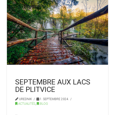
SEPTEMBRE AUX LACS
DE PLITVICE
UREDNIK
1. SEPTEMBRE 2024.
ACTUALITÉS
,
BLOG
…