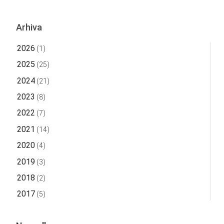
Arhiva
2026
(1)
2025
(25)
2024
(21)
2023
(8)
2022
(7)
2021
(14)
2020
(4)
2019
(3)
2018
(2)
2017
(5)