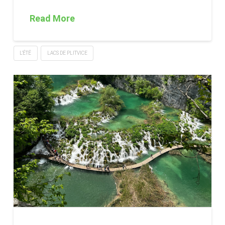
Read More
L’ÉTÉ
LACS DE PLITVICE