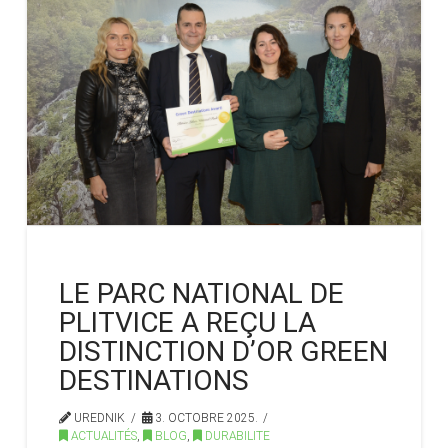
LE PARC NATIONAL DE
PLITVICE A REÇU LA
DISTINCTION D’OR GREEN
DESTINATIONS
UREDNIK
3. OCTOBRE 2025.
ACTUALITÉS
,
BLOG
,
DURABILITE