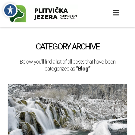
CATEGORY ARCHIVE
Below you'll find a list of all posts that have been
categorized as
“Blog”