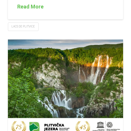
Read More
LACS DE PLITVICE