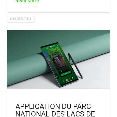
Read More
LACS DE PLITVICE
APPLICATION DU PARC
NATIONAL DES LACS DE