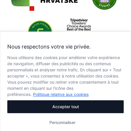
Nous respectons votre vie privée.
Nous utilisons des cookies pour améliorer votre expérience
de navigation, diffuser des publicités ou des contenus
personnalisés et analyser notre trafic. En cliquant sur « Tout
accepter », vous consentez à notre utilisation des cookies.
Vous pouvez modifier ou retirer votre consentement à tout
moment en cliquant sur l'icône des
préférences.
Politique relative aux cookies
Accepter tout
Personnaliser
Copyright © JU NP Plitvička jezera, 2025.