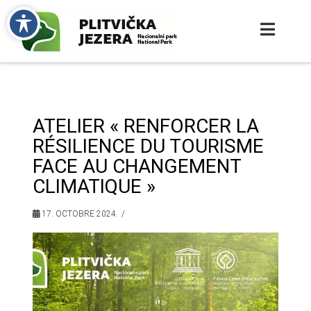
ATELIER « RENFORCER LA
RÉSILIENCE DU TOURISME
FACE AU CHANGEMENT
CLIMATIQUE »
17. OCTOBRE 2024.