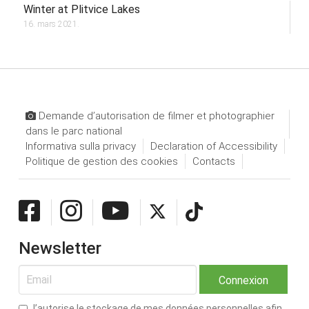
Winter at Plitvice Lakes
16. mars 2021.
Demande d’autorisation de filmer et photographier
dans le parc national
Informativa sulla privacy
Declaration of Accessibility
Politique de gestion des cookies
Contacts
Newsletter
J’autorise le stockage de mes données personnelles afin