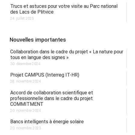
Trucs et astuces pour votre visite au Parc national
des Lacs de Plitvice
24. juillet 2025.
Nouvelles importantes
Collaboration dans le cadre du projet « La nature pour
tous en langue des signes »
30. décembre 2024.
Projet CAMPUS (Interreg IT-HR)
28. novembre 2024.
Accord de collaboration scientifique et
professionnelle dans le cadre du projet
COMMITMENT
20. novembre 2024.
Bancs intelligents à énergie solaire
20. novembre 2023.