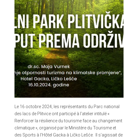
Le 16 octobre 2024, les représentants du Parc national
des lacs de Plitvice ont participé à l’atelier intitulé «
Renforcer la résilience du tourisme face au changement
climatique », organisé par le Ministère du Tourisme et
des Sports à l’Hôtel Gacka à Ličko Lešće. Il s’agissait de