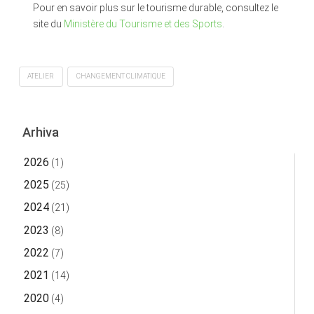
Pour en savoir plus sur le tourisme durable, consultez le
site du
Ministère du Tourisme et des Sports
.
ATELIER
CHANGEMENT CLIMATIQUE
Arhiva
2026
(1)
2025
(25)
2024
(21)
2023
(8)
2022
(7)
2021
(14)
2020
(4)