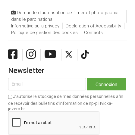
Demande d’autorisation de filmer et photographier
dans le parc national
Informativa sulla privacy
Declaration of Accessibility
Politique de gestion des cookies
Contacts
Newsletter
J’autorise le stockage de mes données personnelles afin
de recevoir des bulletins d’information de np-plitvicka-
jezera.hr