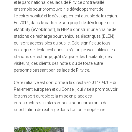
et le parc national des lacs de Plitvice ont travaillé
ensemble pour promouvoir le développement de
l’électromobilité et le développement durable de la région.
En 2014, dans le cadre de son projet de développement
eMobility (eMobilnost), la HEP a construit une chaîne de
stations de recharge pour véhicules électriques (ELEN)
qui sont accessibles au public. Cela signifie que tous
ceux qui se déplacent dans la région peuvent utiliser les
stations de recharge, qu’il s’agisse des habitants, des
visiteurs, des clients des hôtels ou de toute autre
personne passant par les lacs de Plitvice.
Cette initiative est conforme à la directive 2014/94/UE du
Parlement européen et du Conseil, qui vise à promouvoir
le transport durable et la mise en place des
infrastructures ininterrompues pour carburants de
substitution de recharge dans l’Union européenne.