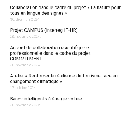
Collaboration dans le cadre du projet « La nature pour
tous en langue des signes »
30. décembre 2024.
Projet CAMPUS (Interreg IT-HR)
28. novembre 2024.
Accord de collaboration scientifique et
professionnelle dans le cadre du projet
COMMITMENT
20. novembre 2024.
Atelier « Renforcer la résilience du tourisme face au
changement climatique »
17. octobre 2024.
Bancs intelligents à énergie solaire
20. novembre 2023.