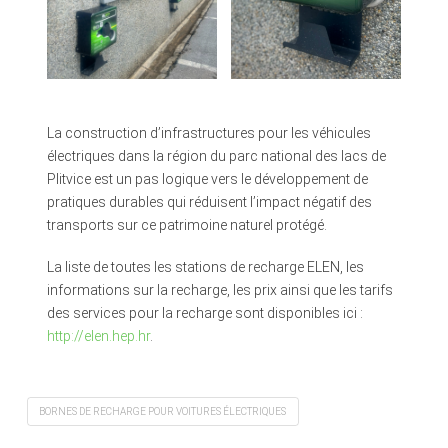
La construction d’infrastructures pour les véhicules
électriques dans la région du parc national des lacs de
Plitvice est un pas logique vers le développement de
pratiques durables qui réduisent l’impact négatif des
transports sur ce patrimoine naturel protégé.
La liste de toutes les stations de recharge ELEN, les
informations sur la recharge, les prix ainsi que les tarifs
des services pour la recharge sont disponibles ici :
http://elen.hep.hr
.
BORNES DE RECHARGE POUR VOITURES ÉLECTRIQUES