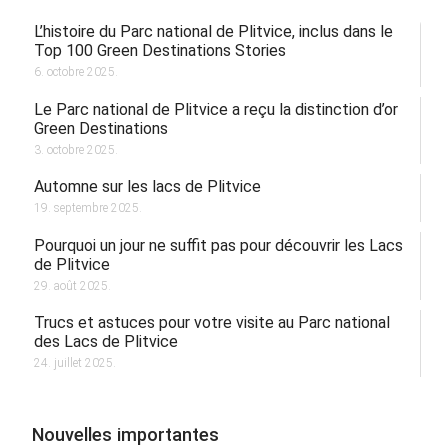
L’histoire du Parc national de Plitvice, inclus dans le
Top 100 Green Destinations Stories
6. octobre 2025.
Le Parc national de Plitvice a reçu la distinction d’or
Green Destinations
3. octobre 2025.
Automne sur les lacs de Plitvice
19. septembre 2025.
Pourquoi un jour ne suffit pas pour découvrir les Lacs
de Plitvice
29. août 2025.
Trucs et astuces pour votre visite au Parc national
des Lacs de Plitvice
24. juillet 2025.
Nouvelles importantes