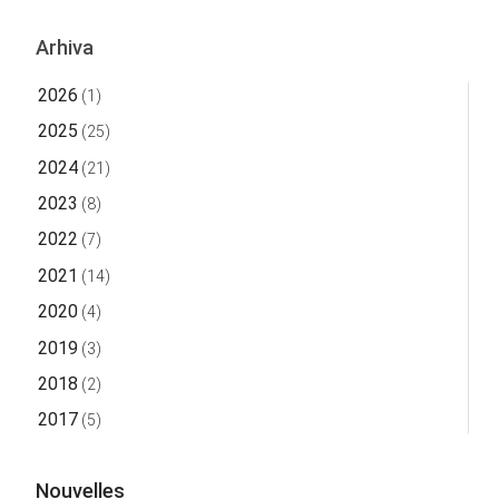
Arhiva
2026
(1)
2025
(25)
2024
(21)
2023
(8)
2022
(7)
2021
(14)
2020
(4)
2019
(3)
2018
(2)
2017
(5)
Nouvelles