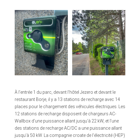
À l’entrée 1 du parc, devant l’hôtel Jezero et devant le
restaurant Borje, il y a 13 stations de recharge avec 14
places pour le chargement des véhicules électriques. Les
12 stations de recharge disposent de chargeurs AC-
Wallbox d’une puissance allant jusqu’à 22 kW, et l’une
des stations de recharge AC/DC a une puissance allant
jusqu’à 50 kW. La compagnie croate de l’électricité (HEP)