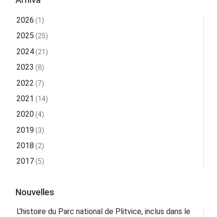
2026
(1)
2025
(25)
2024
(21)
2023
(8)
2022
(7)
2021
(14)
2020
(4)
2019
(3)
2018
(2)
2017
(5)
Nouvelles
L’histoire du Parc national de Plitvice, inclus dans le