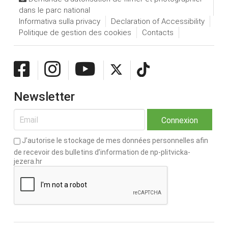
dans le parc national
Informativa sulla privacy
Declaration of Accessibility
Politique de gestion des cookies
Contacts
Newsletter
J’autorise le stockage de mes données personnelles afin
de recevoir des bulletins d’information de np-plitvicka-
jezera.hr