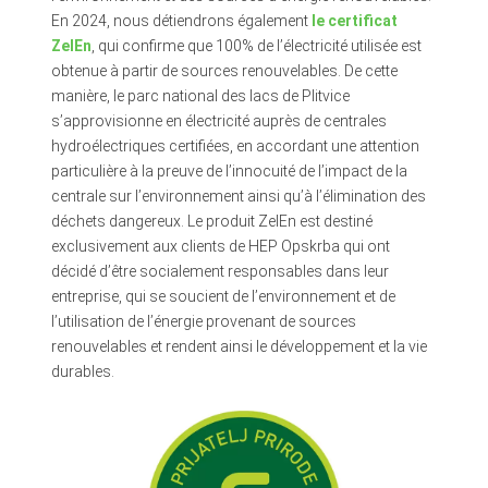
En 2024, nous détiendrons également
le certificat
ZelEn
, qui confirme que 100% de l’électricité utilisée est
obtenue à partir de sources renouvelables. De cette
manière, le parc national des lacs de Plitvice
s’approvisionne en électricité auprès de centrales
hydroélectriques certifiées, en accordant une attention
particulière à la preuve de l’innocuité de l’impact de la
centrale sur l’environnement ainsi qu’à l’élimination des
déchets dangereux. Le produit ZelEn est destiné
exclusivement aux clients de HEP Opskrba qui ont
décidé d’être socialement responsables dans leur
entreprise, qui se soucient de l’environnement et de
l’utilisation de l’énergie provenant de sources
renouvelables et rendent ainsi le développement et la vie
durables.