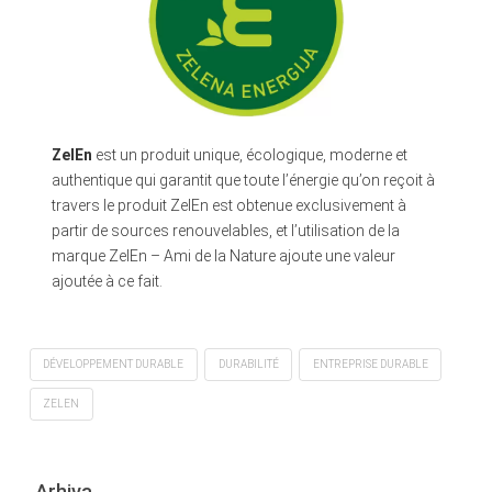
ZelEn
est un produit unique, écologique, moderne et
authentique qui garantit que toute l’énergie qu’on reçoit à
travers le produit ZelEn est obtenue exclusivement à
partir de sources renouvelables, et l’utilisation de la
marque ZelEn – Ami de la Nature ajoute une valeur
ajoutée à ce fait.
DÉVELOPPEMENT DURABLE
DURABILITÉ
ENTREPRISE DURABLE
ZELEN
Arhiva