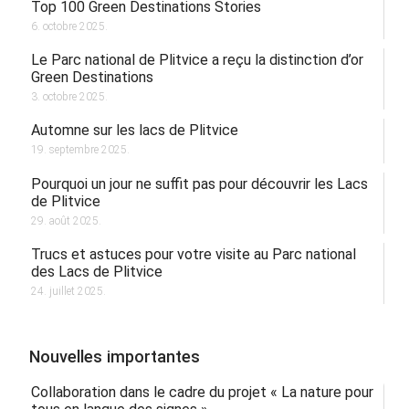
Top 100 Green Destinations Stories
6. octobre 2025.
Le Parc national de Plitvice a reçu la distinction d’or
Green Destinations
3. octobre 2025.
Automne sur les lacs de Plitvice
19. septembre 2025.
Pourquoi un jour ne suffit pas pour découvrir les Lacs
de Plitvice
29. août 2025.
Trucs et astuces pour votre visite au Parc national
des Lacs de Plitvice
24. juillet 2025.
Nouvelles importantes
Collaboration dans le cadre du projet « La nature pour