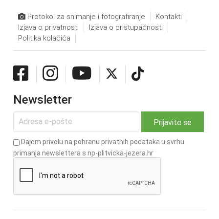
Protokol za snimanje i fotografiranje
Kontakti
Izjava o privatnosti
Izjava o pristupačnosti
Politika kolačića
Newsletter
Dajem privolu na pohranu privatnih podataka u svrhu
primanja newslettera s np-plitvicka-jezera.hr