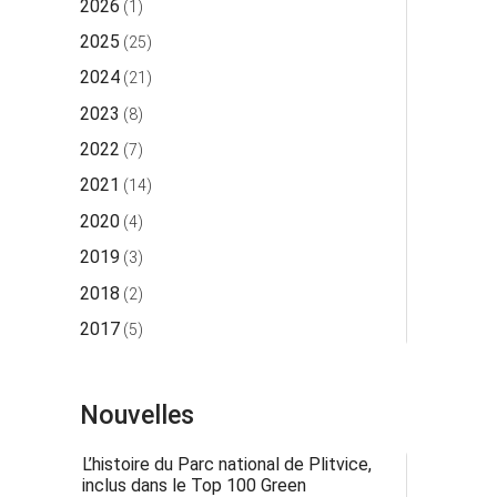
2026
(1)
2025
(25)
2024
(21)
2023
(8)
2022
(7)
2021
(14)
2020
(4)
2019
(3)
2018
(2)
2017
(5)
Nouvelles
L’histoire du Parc national de Plitvice,
inclus dans le Top 100 Green