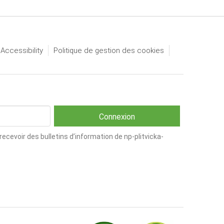
 Accessibility
Politique de gestion des cookies
cevoir des bulletins d’information de np-plitvicka-