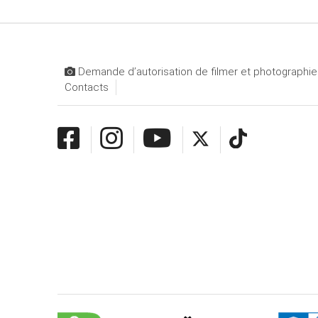
Demande d’autorisation de filmer et photographier
Contacts