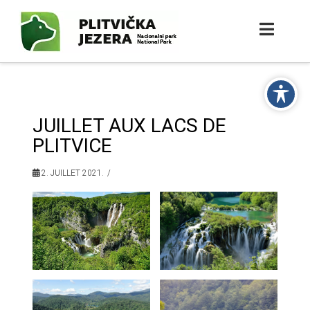
JUILLET AUX LACS DE
PLITVICE
2. JUILLET 2021.