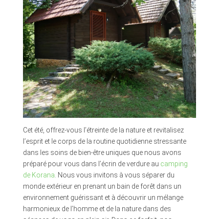
Cet été, offrez-vous l’étreinte de la nature et revitalisez
l’esprit et le corps de la routine quotidienne stressante
dans les soins de bien-être uniques que nous avons
préparé pour vous dans l’écrin de verdure au
camping
de Korana
. Nous vous invitons à vous séparer du
monde extérieur en prenant un bain de forêt dans un
environnement guérissant et à découvrir un mélange
harmonieux de l’homme et de la nature dans des