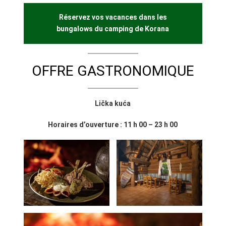
Réservez vos vacances dans les
bungalows du camping de Korana
OFFRE GASTRONOMIQUE
Lička kuća
Horaires d’ouverture : 11 h 00 – 23 h 00