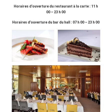
Horaires d’ouverture du restaurant à la carte : 11 h
00 – 23 h 00
Horaires d’ouverture du bar du hall : 07 h 00 – 23 h 00