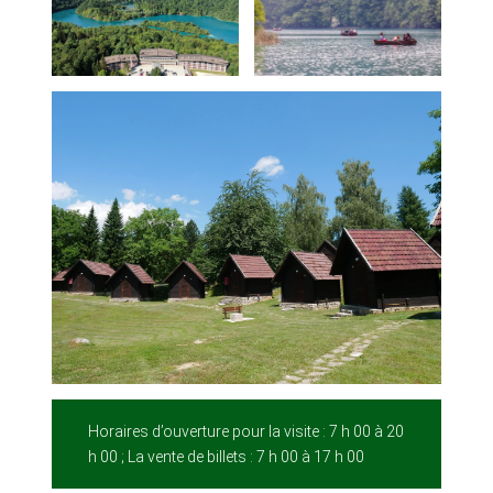
Horaires d’ouverture pour la visite : 7 h 00 à 20
h 00 ; La vente de billets : 7 h 00 à 17 h 00