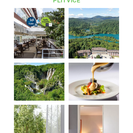
PLITVICE