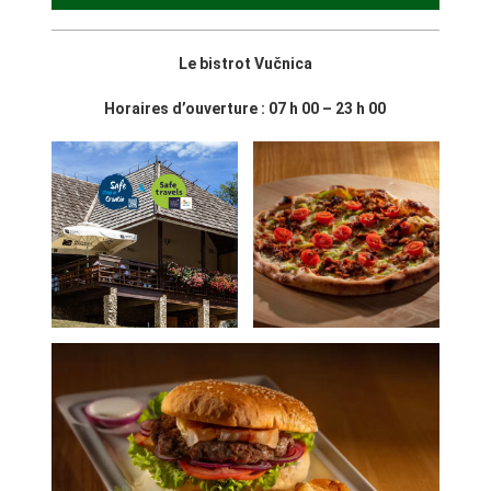
Le bistrot Vučnica
Horaires d’ouverture : 07 h 00 – 23 h 00