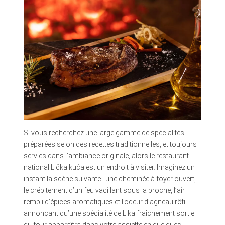
Si vous recherchez une large gamme de spécialités
préparées selon des recettes traditionnelles, et toujours
servies dans l’ambiance originale, alors le restaurant
national Lička kuća est un endroit à visiter. Imaginez un
instant la scène suivante : une cheminée à foyer ouvert,
le crépitement d’un feu vacillant sous la broche, l’air
rempli d’épices aromatiques et l’odeur d’agneau rôti
annonçant qu’une spécialité de Lika fraîchement sortie