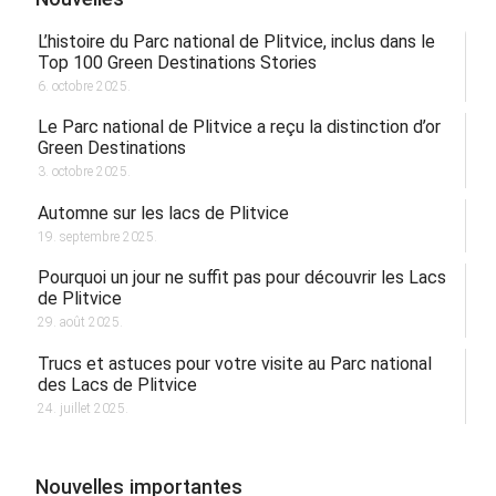
L’histoire du Parc national de Plitvice, inclus dans le
Top 100 Green Destinations Stories
6. octobre 2025.
Le Parc national de Plitvice a reçu la distinction d’or
Green Destinations
3. octobre 2025.
Automne sur les lacs de Plitvice
19. septembre 2025.
Pourquoi un jour ne suffit pas pour découvrir les Lacs
de Plitvice
29. août 2025.
Trucs et astuces pour votre visite au Parc national
des Lacs de Plitvice
24. juillet 2025.
Nouvelles importantes