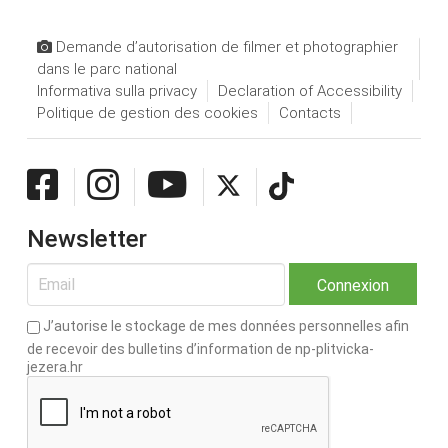
Demande d’autorisation de filmer et photographier
dans le parc national
Informativa sulla privacy
Declaration of Accessibility
Politique de gestion des cookies
Contacts
Newsletter
J’autorise le stockage de mes données personnelles afin
de recevoir des bulletins d’information de np-plitvicka-
jezera.hr