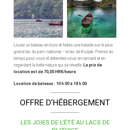
Louez un bateau en bois et faites une balade sur le plus
grand lac du parc national – le lac de Kozjak. Prenez du
temps pour vous et détendez-vous en ramant et en
regardant la belle nature qui se réveille.
Le prix de
location est de 70,00 HRK/heure.
Location de bateaux : 10 h 00 à 18 h 00
OFFRE D’HÉBERGEMENT
LES JOIES DE L’ÉTÉ AU LACS DE