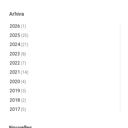
Arhiva
2026
(1)
2025
(25)
2024
(21)
2023
(8)
2022
(7)
2021
(14)
2020
(4)
2019
(3)
2018
(2)
2017
(5)
Nouvelles