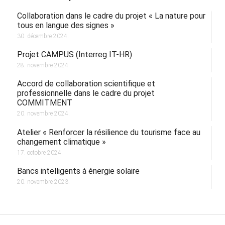
Collaboration dans le cadre du projet « La nature pour
tous en langue des signes »
30. décembre 2024.
Projet CAMPUS (Interreg IT-HR)
28. novembre 2024.
Accord de collaboration scientifique et
professionnelle dans le cadre du projet
COMMITMENT
20. novembre 2024.
Atelier « Renforcer la résilience du tourisme face au
changement climatique »
17. octobre 2024.
Bancs intelligents à énergie solaire
20. novembre 2023.