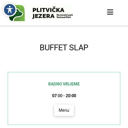
BUFFET SLAP
RADNO VRIJEME
07
:00 -
20:00
Menu