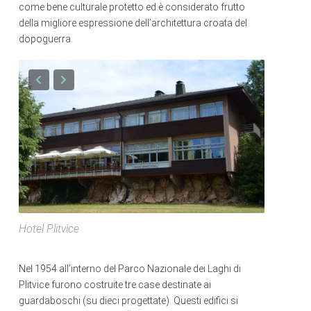
come bene culturale protetto ed è considerato frutto
della migliore espressione dell’architettura croata del
dopoguerra.
Hotel Plitvice
Nel 1954 all’interno del Parco Nazionale dei Laghi di
Plitvice furono costruite tre case destinate ai
guardaboschi (su dieci progettate). Questi edifici si