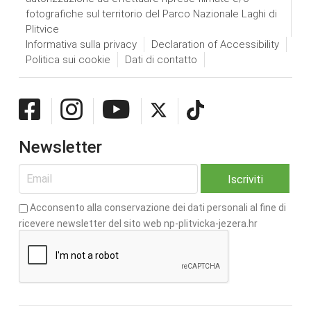
fotografiche sul territorio del Parco Nazionale Laghi di
Plitvice
Informativa sulla privacy
Declaration of Accessibility
Politica sui cookie
Dati di contatto
Newsletter
Acconsento alla conservazione dei dati personali al fine di
ricevere newsletter del sito web np-plitvicka-jezera.hr