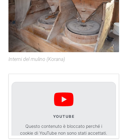
Interni del mulino (Korana)
YOUTUBE
Questo contenuto è bloccato perché i
cookie di YouTube non sono stati accettati.