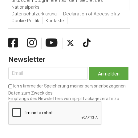
und/oder Fotografieren auf dem Gebiet des
Nationalparks
Datenschutzerklärung
Declaration of Accessibility
Cookie-Politik
Kontakte
Newsletter
Ich stimme der Speicherung meiner personenbezogenen
Daten zum Zweck des
Empfangs des Newsletters von np-plitvicka-jezera.hr zu