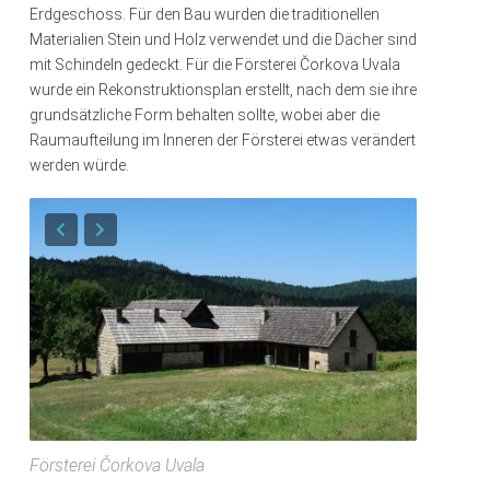
Erdgeschoss. Für den Bau wurden die traditionellen
Materialien Stein und Holz verwendet und die Dächer sind
mit Schindeln gedeckt. Für die Försterei Čorkova Uvala
wurde ein Rekonstruktionsplan erstellt, nach dem sie ihre
grundsätzliche Form behalten sollte, wobei aber die
Raumaufteilung im Inneren der Försterei etwas verändert
werden würde.
Försterei Čorkova Uvala