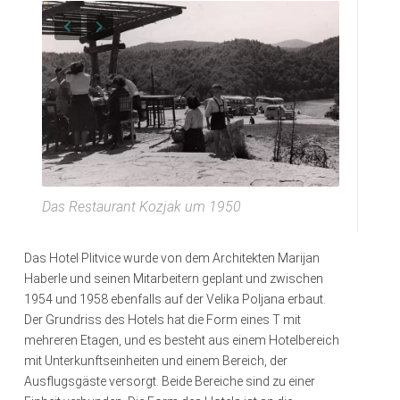
Das Restaurant Kozjak um 1950
Das Hotel Plitvice wurde von dem Architekten Marijan
Haberle und seinen Mitarbeitern geplant und zwischen
1954 und 1958 ebenfalls auf der Velika Poljana erbaut.
Der Grundriss des Hotels hat die Form eines T mit
mehreren Etagen, und es besteht aus einem Hotelbereich
mit Unterkunftseinheiten und einem Bereich, der
Ausflugsgäste versorgt. Beide Bereiche sind zu einer