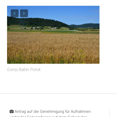
Gornji Babin Potok
Antrag auf die Genehmigung für Aufnahmen