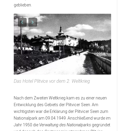
geblieben.
Das Hotel Plitvice vor dem 2. Weltkrieg
Nach dem Zweiten Weltkrieg kam es zu einer neuen
Entwicklung des Gebiets der Plitvicer Seen. Am
wichtigsten war die Erklärung der Plitvicer Seen zum
Nationalpark am 09.04.1949. Anschließend wurde im
Jahr 1950 die
Verwaltung des Nationalparks
gegründet