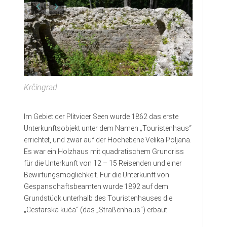
Krčingrad
Im Gebiet der Plitvicer Seen wurde 1862 das erste
Unterkunftsobjekt unter dem Namen „Touristenhaus“
errichtet, und zwar auf der Hochebene Velika Poljana.
Es war ein Holzhaus mit quadratischem Grundriss
für die Unterkunft von 12 – 15 Reisenden und einer
Bewirtungsmöglichkeit. Für die Unterkunft von
Gespanschaftsbeamten wurde 1892 auf dem
Grundstück unterhalb des Touristenhauses die
„Cestarska kuća“ (das „Straßenhaus“) erbaut.