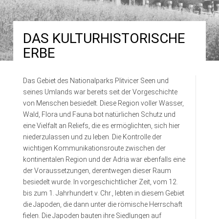
DAS KULTURHISTORISCHE
ERBE
Das Gebiet des Nationalparks Plitvicer Seen und
seines Umlands war bereits seit der Vorgeschichte
von Menschen besiedelt. Diese Region voller Wasser,
Wald, Flora und Fauna bot natürlichen Schutz und
eine Vielfalt an Reliefs, die es ermöglichten, sich hier
niederzulassen und zu leben. Die Kontrolle der
wichtigen Kommunikationsroute zwischen der
kontinentalen Region und der Adria war ebenfalls eine
der Voraussetzungen, derentwegen dieser Raum
besiedelt wurde. In vorgeschichtlicher Zeit, vom 12.
bis zum 1. Jahrhundert v. Chr., lebten in diesem Gebiet
die Japoden, die dann unter die römische Herrschaft
fielen. Die Japoden bauten ihre Siedlungen auf