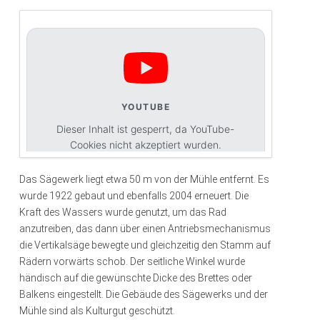
YOUTUBE
Dieser Inhalt ist gesperrt, da YouTube-
Cookies nicht akzeptiert wurden.
Das Sägewerk liegt etwa 50 m von der Mühle entfernt. Es
Cookies akzeptieren
wurde 1922 gebaut und ebenfalls 2004 erneuert. Die
Kraft des Wassers wurde genutzt, um das Rad
anzutreiben, das dann über einen Antriebsmechanismus
die Vertikalsäge bewegte und gleichzeitig den Stamm auf
Rädern vorwärts schob. Der seitliche Winkel wurde
händisch auf die gewünschte Dicke des Brettes oder
Balkens eingestellt. Die Gebäude des Sägewerks und der
Mühle sind als Kulturgut geschützt.