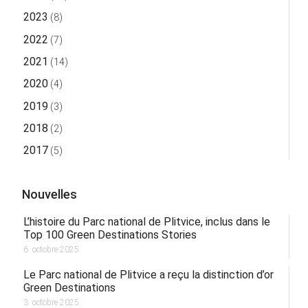
2023
(8)
2022
(7)
2021
(14)
2020
(4)
2019
(3)
2018
(2)
2017
(5)
Nouvelles
L’histoire du Parc national de Plitvice, inclus dans le
Top 100 Green Destinations Stories
6. octobre 2025.
Le Parc national de Plitvice a reçu la distinction d’or
Green Destinations
3. octobre 2025.