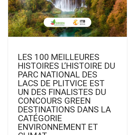
LES 100 MEILLEURES
HISTOIRES L’HISTOIRE DU
PARC NATIONAL DES
LACS DE PLITVICE EST
UN DES FINALISTES DU
CONCOURS GREEN
DESTINATIONS DANS LA
CATÉGORIE
ENVIRONNEMENT ET