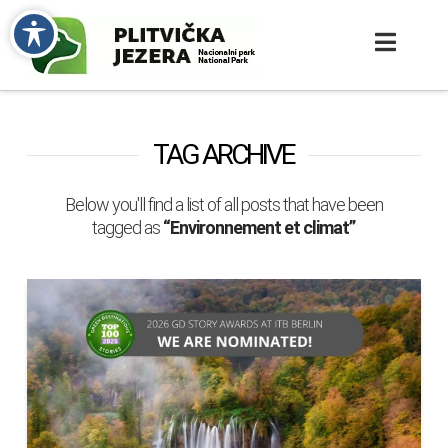
TAG ARCHIVE
Below you'll find a list of all posts that have been
tagged as
“Environnement et climat”