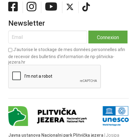
Newsletter
J’autorise le stockage de mes données personnelles afin
de recevoir des bulletins d’information de np-plitvicka-
jezera.hr
Javna ustanova Nacionalni park Plitvička jezera
| Josipa