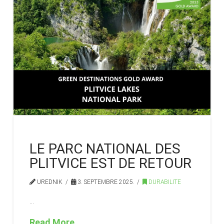
LE PARC NATIONAL DES
PLITVICE EST DE RETOUR
UREDNIK
3. SEPTEMBRE 2025.
DURABILITE
…
Read More