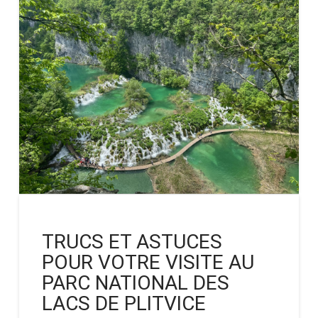
TRUCS ET ASTUCES
POUR VOTRE VISITE AU
PARC NATIONAL DES
LACS DE PLITVICE