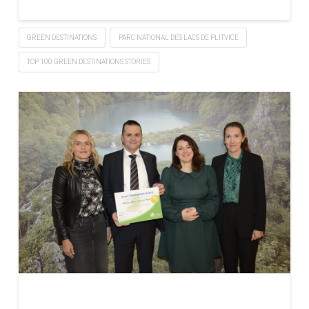
GREEN DESTINATIONS
PARC NATIONAL DES LACS DE PLITVICE
TOP 100 GREEN DESTINATIONS STORIES