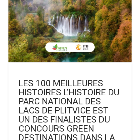
LES 100 MEILLEURES
HISTOIRES L’HISTOIRE DU
PARC NATIONAL DES
LACS DE PLITVICE EST
UN DES FINALISTES DU
CONCOURS GREEN
DESTINATIONS DANS LA