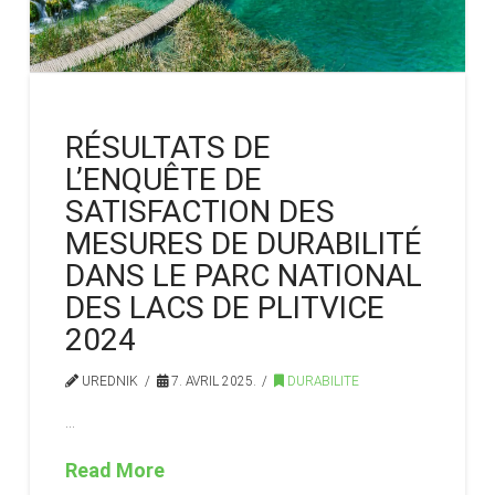
RÉSULTATS DE
L’ENQUÊTE DE
SATISFACTION DES
MESURES DE DURABILITÉ
DANS LE PARC NATIONAL
DES LACS DE PLITVICE
2024
UREDNIK
7. AVRIL 2025.
DURABILITE
…
Read More