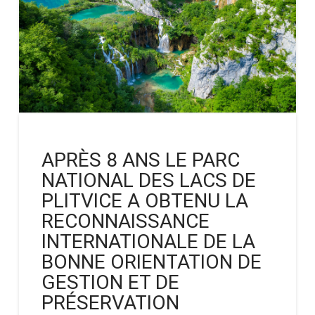
APRÈS 8 ANS LE PARC
NATIONAL DES LACS DE
PLITVICE A OBTENU LA
RECONNAISSANCE
INTERNATIONALE DE LA
BONNE ORIENTATION DE
GESTION ET DE
PRÉSERVATION