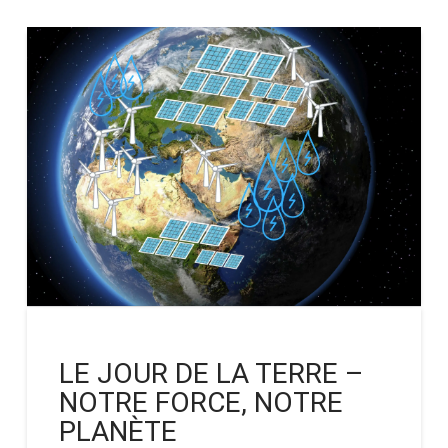
LE JOUR DE LA TERRE –
NOTRE FORCE, NOTRE
PLANÈTE