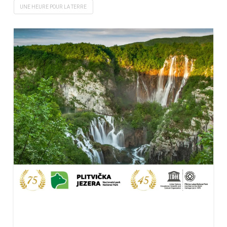
UNE HEURE POUR LA TERRE