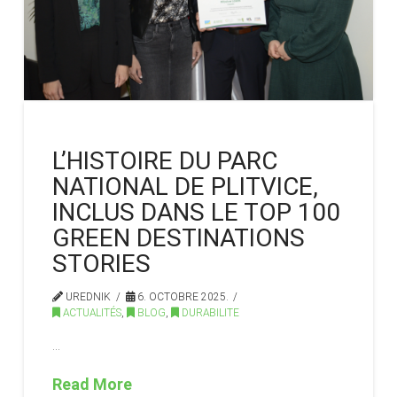
L’HISTOIRE DU PARC
NATIONAL DE PLITVICE,
INCLUS DANS LE TOP 100
GREEN DESTINATIONS
STORIES
UREDNIK
6. OCTOBRE 2025.
ACTUALITÉS
,
BLOG
,
DURABILITE
…
Read More