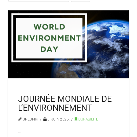
JOURNÉE MONDIALE DE
L’ENVIRONNEMENT
UREDNIK
5. JUIN 2025.
DURABILITE
…