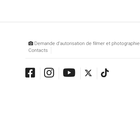
Demande d’autorisation de filmer et photographier
Contacts