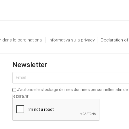
 dans le parc national
Informativa sulla privacy
Declaration of
Newsletter
J’autorise le stockage de mes données personnelles afin de re
jezera.hr