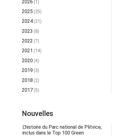
2026
(1)
2025
(25)
2024
(21)
2023
(8)
2022
(7)
2021
(14)
2020
(4)
2019
(3)
2018
(2)
2017
(5)
Nouvelles
L’histoire du Parc national de Plitvice,
inclus dans le Top 100 Green