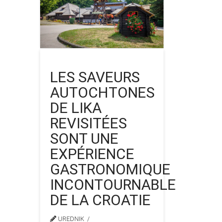
LES SAVEURS
AUTOCHTONES
DE LIKA
REVISITÉES
SONT UNE
EXPÉRIENCE
GASTRONOMIQUE
INCONTOURNABLE
DE LA CROATIE
UREDNIK