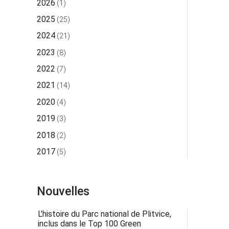
2026
(1)
2025
(25)
2024
(21)
2023
(8)
2022
(7)
2021
(14)
2020
(4)
2019
(3)
2018
(2)
2017
(5)
Nouvelles
L’histoire du Parc national de Plitvice,
inclus dans le Top 100 Green