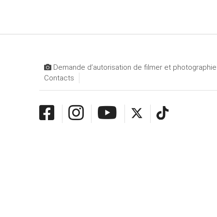
Demande d’autorisation de filmer et photographier
Contacts