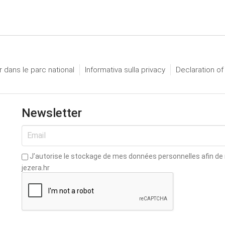
 dans le parc national
Informativa sulla privacy
Declaration of
Newsletter
J’autorise le stockage de mes données personnelles afin de re
jezera.hr