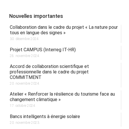
Nouvelles importantes
Collaboration dans le cadre du projet « La nature pour
tous en langue des signes »
30. décembre 2024.
Projet CAMPUS (Interreg IT-HR)
28. novembre 2024.
Accord de collaboration scientifique et
professionnelle dans le cadre du projet
COMMITMENT
20. novembre 2024.
Atelier « Renforcer la résilience du tourisme face au
changement climatique »
17. octobre 2024.
Bancs intelligents à énergie solaire
20. novembre 2023.