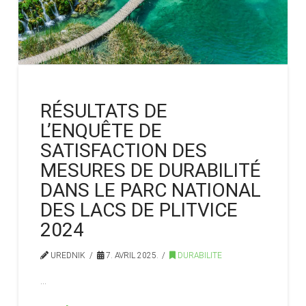
RÉSULTATS DE
L’ENQUÊTE DE
SATISFACTION DES
MESURES DE DURABILITÉ
DANS LE PARC NATIONAL
DES LACS DE PLITVICE
2024
UREDNIK
7. AVRIL 2025.
DURABILITE
…