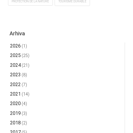
PROTECTION DE LA NATURE
TOURISME DURABLE
Arhiva
2026
(1)
2025
(25)
2024
(21)
2023
(8)
2022
(7)
2021
(14)
2020
(4)
2019
(3)
2018
(2)
2017
(5)