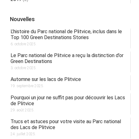
Nouvelles
L’histoire du Parc national de Plitvice, inclus dans le
Top 100 Green Destinations Stories
6. octobre 2025.
Le Parc national de Plitvice a reçu la distinction d’or
Green Destinations
3. octobre 2025.
Automne sur les lacs de Plitvice
19. septembre 2025.
Pourquoi un jour ne suffit pas pour découvrir les Lacs
de Plitvice
29. août 2025.
Trucs et astuces pour votre visite au Parc national
des Lacs de Plitvice
24. juillet 2025.