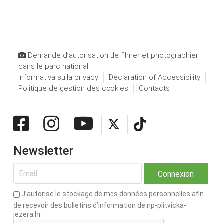
Demande d’autorisation de filmer et photographier
dans le parc national
Informativa sulla privacy
Declaration of Accessibility
Politique de gestion des cookies
Contacts
Newsletter
J’autorise le stockage de mes données personnelles afin
de recevoir des bulletins d’information de np-plitvicka-
jezera.hr