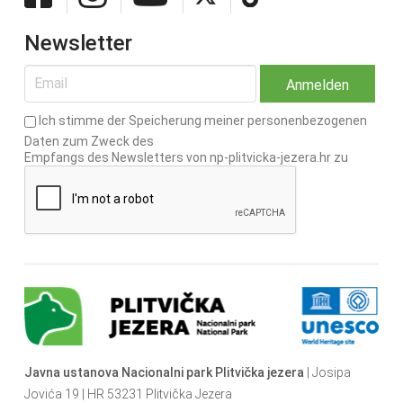
Newsletter
Ich stimme der Speicherung meiner personenbezogenen
Daten zum Zweck des
Empfangs des Newsletters von np-plitvicka-jezera.hr zu
Javna ustanova Nacionalni park Plitvička jezera
| Josipa
Jovića 19 | HR 53231 Plitvička Jezera