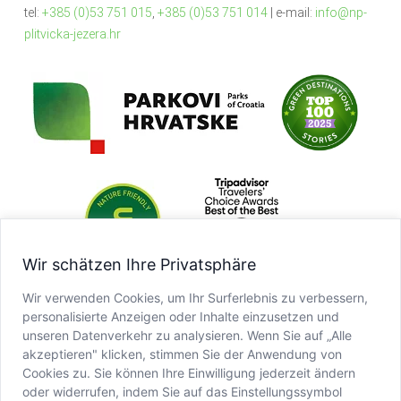
tel:
+385 (0)53 751 015
,
+385 (0)53 751 014
| e-mail:
info@np-
plitvicka-jezera.hr
Wir schätzen Ihre Privatsphäre
Wir verwenden Cookies, um Ihr Surferlebnis zu verbessern,
personalisierte Anzeigen oder Inhalte einzusetzen und
unseren Datenverkehr zu analysieren. Wenn Sie auf „Alle
akzeptieren" klicken, stimmen Sie der Anwendung von
Cookies zu. Sie können Ihre Einwilligung jederzeit ändern
oder widerrufen, indem Sie auf das Einstellungssymbol