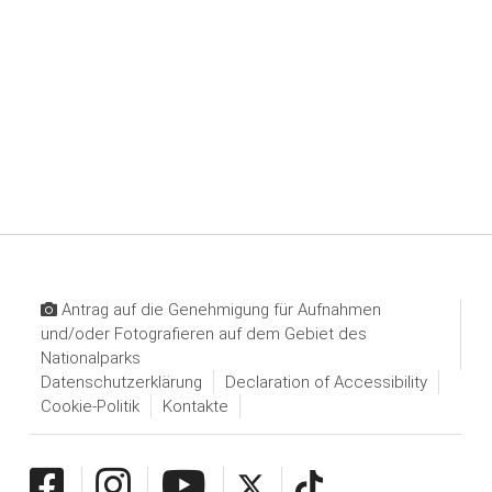
Antrag auf die Genehmigung für Aufnahmen
und/oder Fotografieren auf dem Gebiet des
Nationalparks
Datenschutzerklärung
Declaration of Accessibility
Cookie-Politik
Kontakte