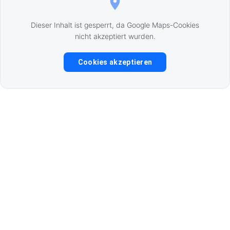
Dieser Inhalt ist gesperrt, da Google Maps-Cookies
nicht akzeptiert wurden.
Cookies akzeptieren