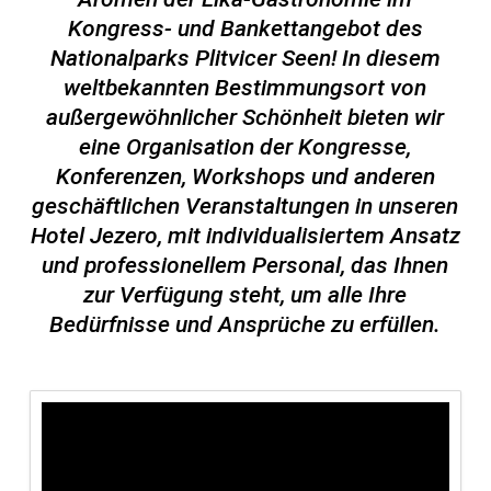
Kongress- und Bankettangebot des
Nationalparks Plitvicer Seen! In diesem
weltbekannten Bestimmungsort von
außergewöhnlicher Schönheit bieten wir
eine Organisation der Kongresse,
Konferenzen, Workshops und anderen
geschäftlichen Veranstaltungen in unseren
Hotel Jezero, mit individualisiertem Ansatz
und professionellem Personal, das Ihnen
zur Verfügung steht, um alle Ihre
Bedürfnisse und Ansprüche zu erfüllen.