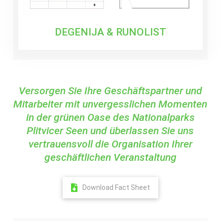
DEGENIJA & RUNOLIST
Versorgen Sie Ihre Geschäftspartner und
Mitarbeiter mit unvergesslichen Momenten
in der grünen Oase des Nationalparks
Plitvicer Seen und überlassen Sie uns
vertrauensvoll die Organisation Ihrer
geschäftlichen Veranstaltung
Download Fact Sheet