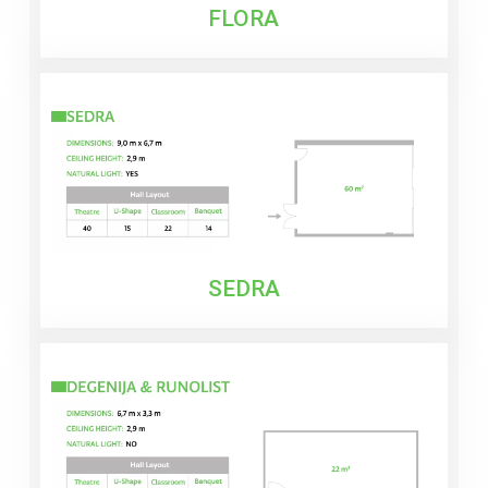
FLORA
SEDRA