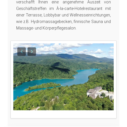
verschafft Ihnen eine angenehme Auszeit von
Geschäftstreffen im À-la-carte-Hotelrestaurant mit
einer Terrasse, Lobbybar und Wellnesseinrichtungen,
wie z.B. Hydromassagebecken, finnische Sauna und
Massage- und Körperpflegesalon.