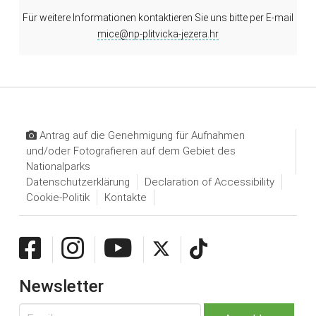
Für weitere Informationen kontaktieren Sie uns bitte per E-mail
mice@np-plitvicka-jezera.hr
Antrag auf die Genehmigung für Aufnahmen
und/oder Fotografieren auf dem Gebiet des
Nationalparks
Datenschutzerklärung
Declaration of Accessibility
Cookie-Politik
Kontakte
Newsletter