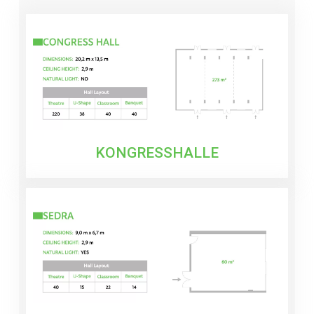
KONGRESSHALLE