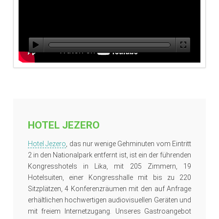
HOTEL JEZERO
Hotel Jezero
, das nur wenige Gehminuten vom Eintritt
2 in den Nationalpark entfernt ist, ist ein der führenden
Kongresshotels in Lika, mit 205 Zimmern, 19
Hotelsuiten, einer Kongresshalle mit bis zu 220
Sitzplätzen, 4 Konferenzräumen mit den auf Anfrage
erhältlichen hochwertigen audiovisuellen Geräten und
mit freiem Internetzugang. Unseres Gastroangebot