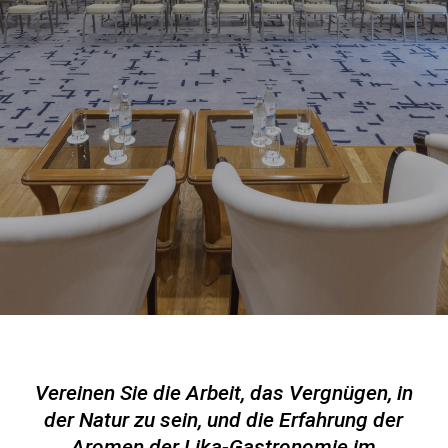
Vereinen Sie die Arbeit, das Vergnügen, in
der Natur zu sein, und die Erfahrung der
Aromen der Lika-Gastronomie im