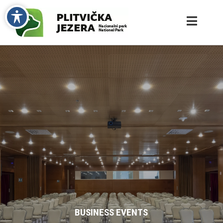
BUSINESS EVENTS