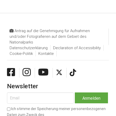
Antrag auf die Genehmigung für Aufnahmen
und/oder Fotografieren auf dem Gebiet des
Nationalparks
Datenschutzerklärung
Declaration of Accessibility
Cookie-Politik
Kontakte
Newsletter
Ich stimme der Speicherung meiner personenbezogenen
Daten zum Zweck des