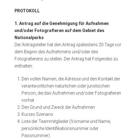
PROTOKOLL
1. Antrag auf die Genehmigung für Aufnahmen
und/oder Fotografieren auf dem Gebiet des
Nationalparks
Der Antragsteller hat den Antrag spätestens 20 Tage vor
dem Beginn des Aufnehmens und/oder des
Fotografierens zu stellen. Der Antrag hat Folgendes zu
enthalten:
Den vollen Namen, die Adresse und den Kontakt der
verantwortlichen natürlichen oder juristischen
Person, die das Aufnehmen und/oder Fotografieren
vorhat
Den Grund und Zweck der Aufnahmen
Kurzes Szenario
Liste der Teammitglieder (Vorname und Name,
persönliche Identifikationsnummer oder
Passnummer)