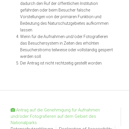
dadurch den Ruf der öffentlichen Institution
gefährden oder beim Besucher falsche
Vorstellungen von der primären Funktion und
Bedeutung des Naturschutzgebietes aufkommen
lassen.
Wenn für die Aufnahmen und/oder Fotografieren
das Besuchersystem in Zeiten des erhöhten
Besucherstroms teilweise oder vollständig gesperrt
werden soll.
Der Antrag ist nicht rechtzeitig gestellt worden.
Antrag auf die Genehmigung für Aufnahmen
und/oder Fotografieren auf dem Gebiet des
Nationalparks