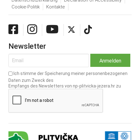
Datenschutzerklärung
Declaration of Accessibility
Cookie-Politik
Kontakte
Newsletter
Ich stimme der Speicherung meiner personenbezogenen
Daten zum Zweck des
Empfangs des Newsletters von np-plitvicka-jezera.hr zu