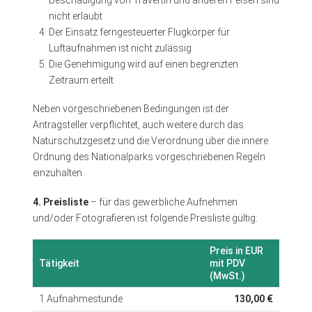
nicht erlaubt
Der Einsatz ferngesteuerter Flugkörper für
Luftaufnahmen ist nicht zulässig
Die Genehmigung wird auf einen begrenzten
Zeitraum erteilt
Neben vorgeschriebenen Bedingungen ist der
Antragsteller verpflichtet, auch weitere durch das
Naturschutzgesetz und die Verordnung über die innere
Ordnung des Nationalparks vorgeschriebenen Regeln
einzuhalten.
4. Preisliste
– für das gewerbliche Aufnehmen
und/oder Fotografieren ist folgende Preisliste gültig:
Preis in EUR
Tätigkeit
mit PDV
(MwSt.)
1 Aufnahmestunde
130,00 €