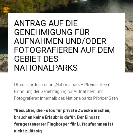
ANTRAG AUF DIE
GENEHMIGUNG FÜR
AUFNAHMEN UND/ODER
FOTOGRAFIEREN AUF DEM
GEBIET DES
NATIONALPARKS
Öffentliche Institution „Nationalpark – Plitvicer Seen“
Einholung der Genehmigung für Aufnahmen und
Fotografieren innerhalb des Nationalparks Plitvicer Seen
*Besucher, die Fotos für private Zwecke machen,
brauchen keine Erlaubnis dafür.
Der Einsatz
ferngesteuerter Flugkörper für Luftaufnahmen ist
nicht zulässig