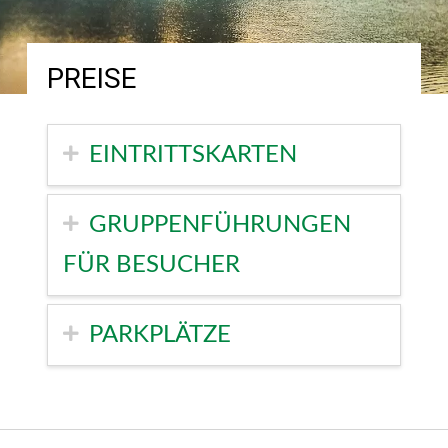
PREISE
EINTRITTSKARTEN
GRUPPENFÜHRUNGEN
FÜR BESUCHER
PARKPLÄTZE