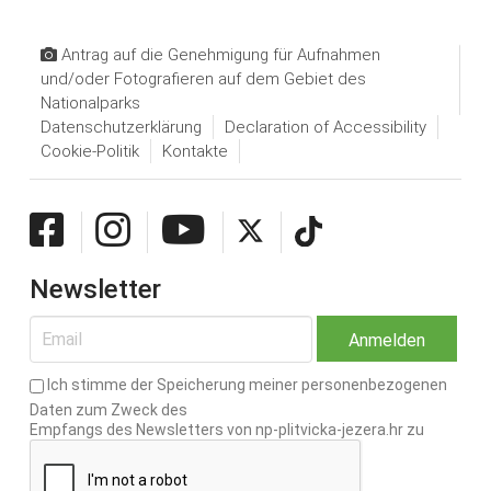
Antrag auf die Genehmigung für Aufnahmen
und/oder Fotografieren auf dem Gebiet des
Nationalparks
Datenschutzerklärung
Declaration of Accessibility
Cookie-Politik
Kontakte
Newsletter
Ich stimme der Speicherung meiner personenbezogenen
Daten zum Zweck des
Empfangs des Newsletters von np-plitvicka-jezera.hr zu