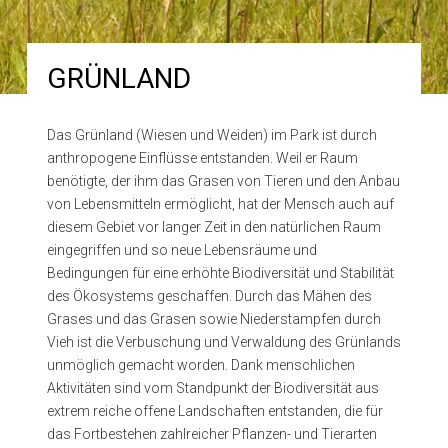
GRÜNLAND
Das Grünland (Wiesen und Weiden) im Park ist durch
anthropogene Einflüsse entstanden. Weil er Raum
benötigte, der ihm das Grasen von Tieren und den Anbau
von Lebensmitteln ermöglicht, hat der Mensch auch auf
diesem Gebiet vor langer Zeit in den natürlichen Raum
eingegriffen und so neue Lebensräume und
Bedingungen für eine erhöhte Biodiversität und Stabilität
des Ökosystems geschaffen. Durch das Mähen des
Grases und das Grasen sowie Niederstampfen durch
Vieh ist die Verbuschung und Verwaldung des Grünlands
unmöglich gemacht worden. Dank menschlichen
Aktivitäten sind vom Standpunkt der Biodiversität aus
extrem reiche offene Landschaften entstanden, die für
das Fortbestehen zahlreicher Pflanzen- und Tierarten