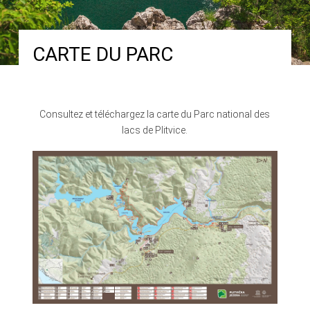
CARTE DU PARC
Consultez et téléchargez la carte du Parc national des
lacs de Plitvice.