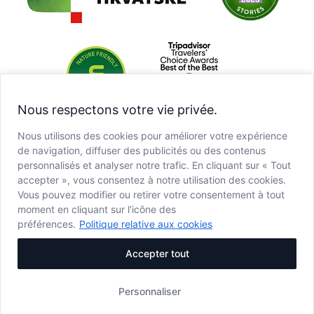
Nous respectons votre vie privée.
Nous utilisons des cookies pour améliorer votre expérience
de navigation, diffuser des publicités ou des contenus
personnalisés et analyser notre trafic. En cliquant sur « Tout
accepter », vous consentez à notre utilisation des cookies.
Vous pouvez modifier ou retirer votre consentement à tout
moment en cliquant sur l'icône des
préférences.
Politique relative aux cookies
Accepter tout
Personnaliser
Copyright © JU NP Plitvička jezera, 2025.