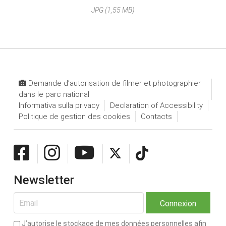
JPG (1,55 MB)
Demande d’autorisation de filmer et photographier
dans le parc national
Informativa sulla privacy
Declaration of Accessibility
Politique de gestion des cookies
Contacts
Newsletter
J’autorise le stockage de mes données personnelles afin