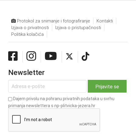
Protokol za snimanje i fotografiranje
Kontakti
Izjava o privatnosti
Izjava o pristupačnosti
Politika kolačića
Newsletter
Dajem privolu na pohranu privatnih podataka u svrhu
primanja newslettera s np-plitvicka-jezera.hr