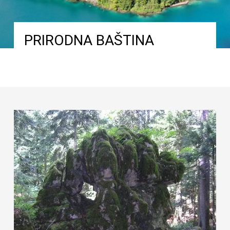
PRIRODNA BAŠTINA