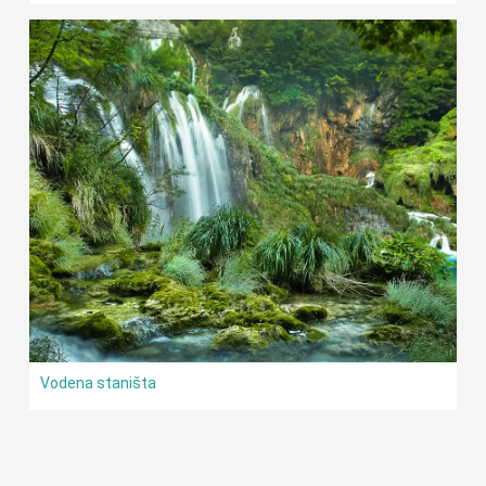
Vodena staništa