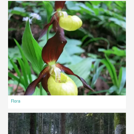
Flora