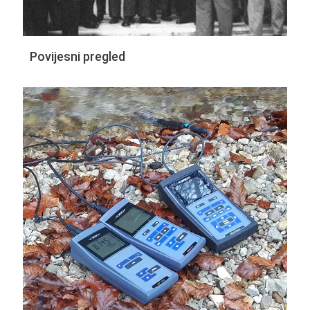
Povijesni pregled