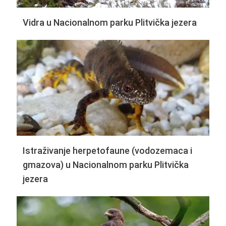
Vidra u Nacionalnom parku Plitvička jezera
Istraživanje herpetofaune (vodozemaca i
gmazova) u Nacionalnom parku Plitvička
jezera