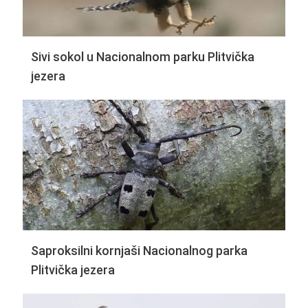
Sivi sokol u Nacionalnom parku Plitvička
jezera
Saproksilni kornjaši Nacionalnog parka
Plitvička jezera