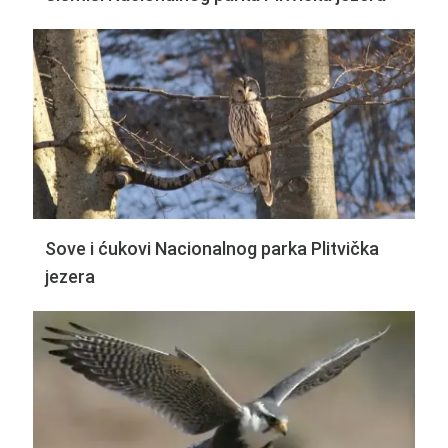
Sove i ćukovi Nacionalnog parka Plitvička
jezera