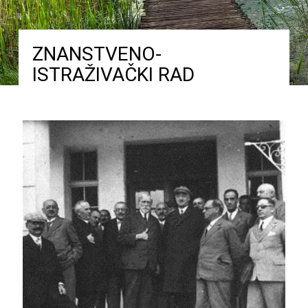
ZNANSTVENO-
ISTRAŽIVAČKI RAD