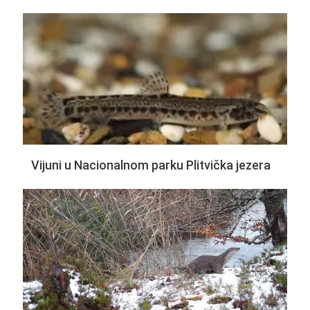
Vijuni u Nacionalnom parku Plitvička jezera