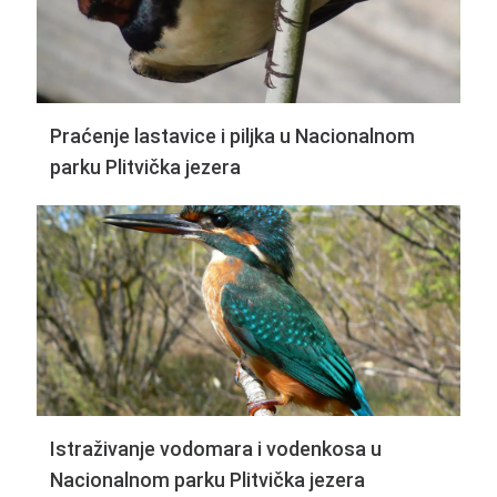
Praćenje lastavice i piljka u Nacionalnom
parku Plitvička jezera
Istraživanje vodomara i vodenkosa u
Nacionalnom parku Plitvička jezera