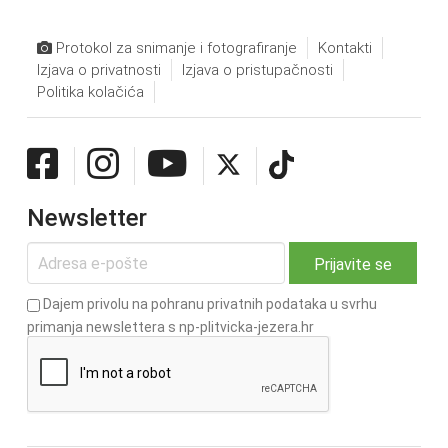
Protokol za snimanje i fotografiranje
Kontakti
Izjava o privatnosti
Izjava o pristupačnosti
Politika kolačića
Newsletter
Dajem privolu na pohranu privatnih podataka u svrhu
primanja newslettera s np-plitvicka-jezera.hr