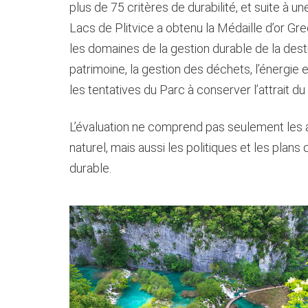
plus de 75 critères de durabilité, et suite à u
Lacs de Plitvice a obtenu la Médaille d’or Gre
les domaines de la gestion durable de la dest
patrimoine, la gestion des déchets, l’énergie e
les tentatives du Parc à conserver l’attrait du
L’évaluation ne comprend pas seulement les as
naturel, mais aussi les politiques et les pla
durable.