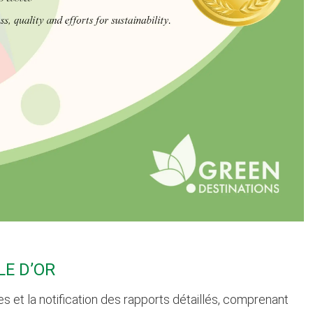
LE D’OR
 et la notification des rapports détaillés, comprenant