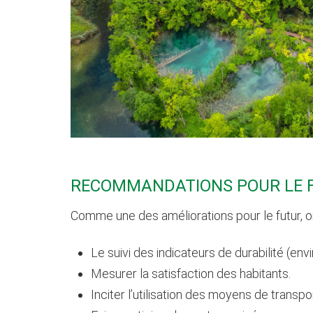
RECOMMANDATIONS POUR LE 
Comme une des améliorations pour le futur, o
Le suivi des indicateurs de durabilité (en
Mesurer la satisfaction des habitants.
Inciter l’utilisation des moyens de transpo