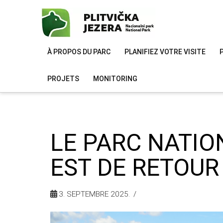
À PROPOS DU PARC
PLANIFIEZ VOTRE VISITE
PROJETS
MONITORING
LE PARC NATIO
EST DE RETOUR
3. SEPTEMBRE 2025.