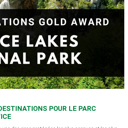
 DESTINATIONS POUR LE PARC
ICE