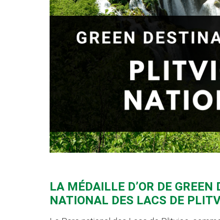
LA MÉDAILLE D’OR DE GREEN
NATIONAL DES LACS DE PLITV