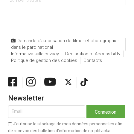
20. novembre 2023.
Demande d’autorisation de filmer et photographier
dans le parc national
Informativa sulla privacy
Declaration of Accessibility
Politique de gestion des cookies
Contacts
Newsletter
J’autorise le stockage de mes données personnelles afin
de recevoir des bulletins d’information de np-plitvicka-