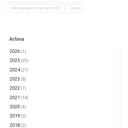
PARC NATIONAL DES LACS DE PLITVICE
UNESCO
Arhiva
2026
(1)
2025
(25)
2024
(21)
2023
(8)
2022
(7)
2021
(14)
2020
(4)
2019
(3)
2018
(2)