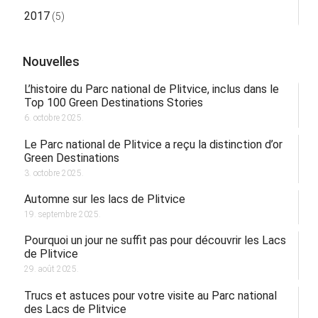
2017
(5)
Nouvelles
L’histoire du Parc national de Plitvice, inclus dans le
Top 100 Green Destinations Stories
6. octobre 2025.
Le Parc national de Plitvice a reçu la distinction d’or
Green Destinations
3. octobre 2025.
Automne sur les lacs de Plitvice
19. septembre 2025.
Pourquoi un jour ne suffit pas pour découvrir les Lacs
de Plitvice
29. août 2025.
Trucs et astuces pour votre visite au Parc national
des Lacs de Plitvice