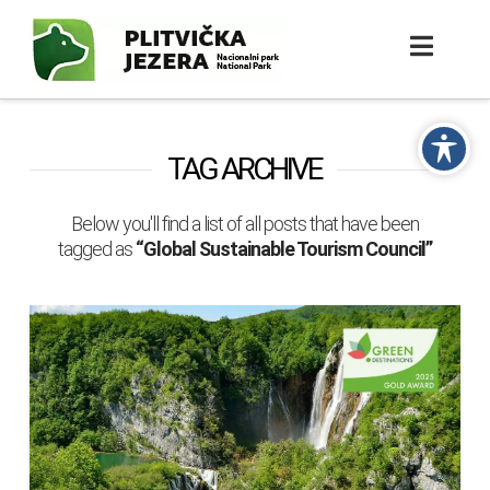
TAG ARCHIVE
Below you'll find a list of all posts that have been
tagged as
“Global Sustainable Tourism Council”