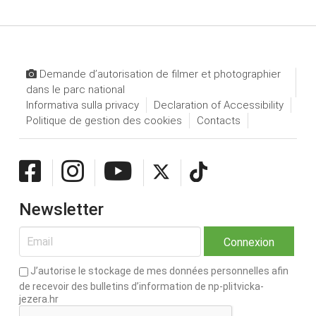
Demande d’autorisation de filmer et photographier
dans le parc national
Informativa sulla privacy
Declaration of Accessibility
Politique de gestion des cookies
Contacts
Newsletter
J’autorise le stockage de mes données personnelles afin
de recevoir des bulletins d’information de np-plitvicka-
jezera.hr