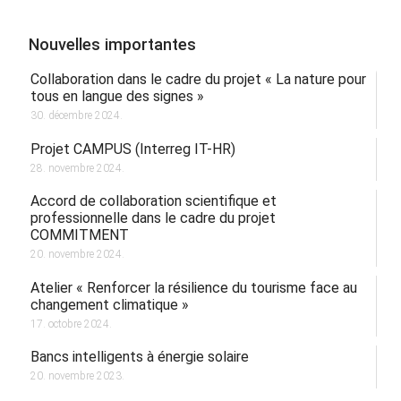
Nouvelles importantes
Collaboration dans le cadre du projet « La nature pour
tous en langue des signes »
30. décembre 2024.
Projet CAMPUS (Interreg IT-HR)
28. novembre 2024.
Accord de collaboration scientifique et
professionnelle dans le cadre du projet
COMMITMENT
20. novembre 2024.
Atelier « Renforcer la résilience du tourisme face au
changement climatique »
17. octobre 2024.
Bancs intelligents à énergie solaire
20. novembre 2023.