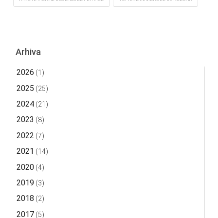
Arhiva
2026
(1)
2025
(25)
2024
(21)
2023
(8)
2022
(7)
2021
(14)
2020
(4)
2019
(3)
2018
(2)
2017
(5)