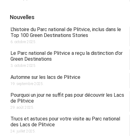
Nouvelles
L’histoire du Parc national de Plitvice, inclus dans le
Top 100 Green Destinations Stories
6. octobre 2025.
Le Parc national de Plitvice a reçu la distinction d’or
Green Destinations
3. octobre 2025.
Automne sur les lacs de Plitvice
19. septembre 2025.
Pourquoi un jour ne suffit pas pour découvrir les Lacs
de Plitvice
29. août 2025.
Trucs et astuces pour votre visite au Parc national
des Lacs de Plitvice
24. juillet 2025.