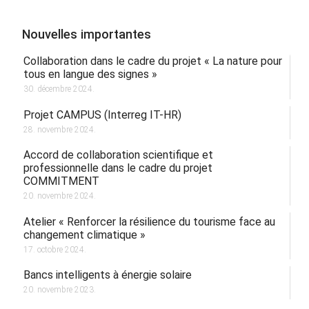
Nouvelles importantes
Collaboration dans le cadre du projet « La nature pour
tous en langue des signes »
30. décembre 2024.
Projet CAMPUS (Interreg IT-HR)
28. novembre 2024.
Accord de collaboration scientifique et
professionnelle dans le cadre du projet
COMMITMENT
20. novembre 2024.
Atelier « Renforcer la résilience du tourisme face au
changement climatique »
17. octobre 2024.
Bancs intelligents à énergie solaire
20. novembre 2023.