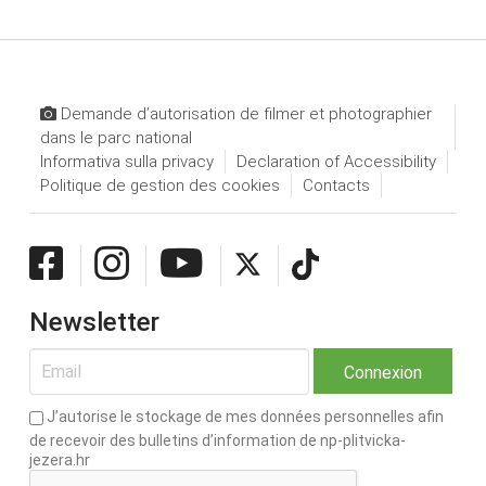
Demande d’autorisation de filmer et photographier
dans le parc national
Informativa sulla privacy
Declaration of Accessibility
Politique de gestion des cookies
Contacts
Newsletter
J’autorise le stockage de mes données personnelles afin
de recevoir des bulletins d’information de np-plitvicka-
jezera.hr