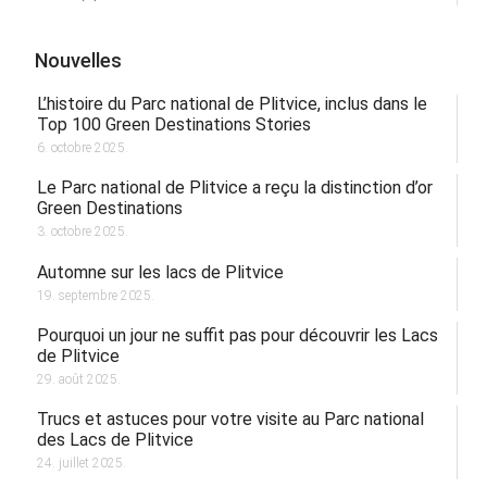
Nouvelles
L’histoire du Parc national de Plitvice, inclus dans le
Top 100 Green Destinations Stories
6. octobre 2025.
Le Parc national de Plitvice a reçu la distinction d’or
Green Destinations
3. octobre 2025.
Automne sur les lacs de Plitvice
19. septembre 2025.
Pourquoi un jour ne suffit pas pour découvrir les Lacs
de Plitvice
29. août 2025.
Trucs et astuces pour votre visite au Parc national
des Lacs de Plitvice
24. juillet 2025.