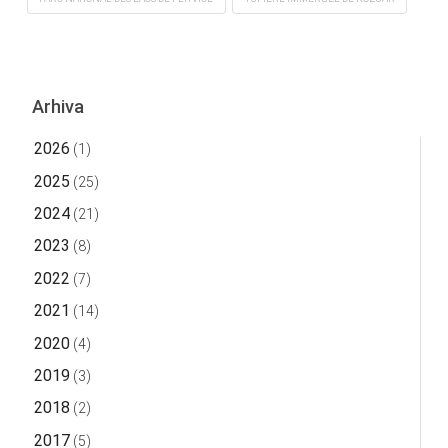
Arhiva
2026
(1)
2025
(25)
2024
(21)
2023
(8)
2022
(7)
2021
(14)
2020
(4)
2019
(3)
2018
(2)
2017
(5)