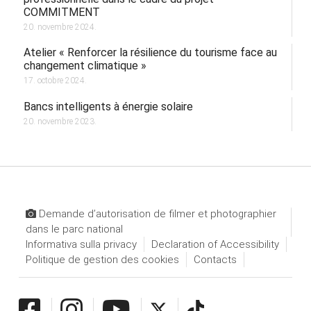
COMMITMENT
20. novembre 2024.
Atelier « Renforcer la résilience du tourisme face au
changement climatique »
17. octobre 2024.
Bancs intelligents à énergie solaire
20. novembre 2023.
Demande d’autorisation de filmer et photographier
dans le parc national
Informativa sulla privacy
Declaration of Accessibility
Politique de gestion des cookies
Contacts