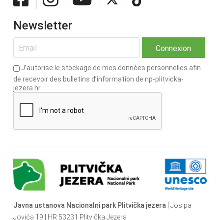
Newsletter
J’autorise le stockage de mes données personnelles afin
de recevoir des bulletins d’information de np-plitvicka-
jezera.hr
Javna ustanova Nacionalni park Plitvička jezera
| Josipa
Jovića 19 | HR 53231 Plitvička Jezera