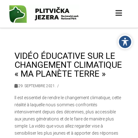
VIDÉO ÉDUCATIVE SUR LE
CHANGEMENT CLIMATIQUE
« MA PLANÈTE TERRE »
29. SEPTEMBRE 2021.
Il est essentiel de rendre le changement climatique, cette
réalité à laquelle nous sommes confrontés
intensivement depuis des décennies, plus accessible
aux jeunes générations et de le faire de manière plus
simple. La vidéo que vous allez regarder vise à
sensibiliser les plus jeunes et à apporter des réponses