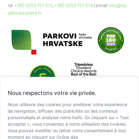
tel:
+385 (0)53 751 015
,
+385 (0)53 751 014
| e-mail:
info@np-
plitvicka-jezera.hr
Nous respectons votre vie privée.
Nous utilisons des cookies pour améliorer votre expérience
de navigation, diffuser des publicités ou des contenus
personnalisés et analyser notre trafic. En cliquant sur « Tout
accepter », vous consentez à notre utilisation des cookies.
Vous pouvez modifier ou retirer votre consentement à tout
moment en cliquant sur l'icône des