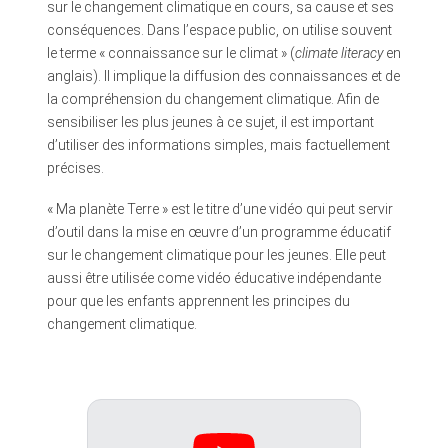
sur le changement climatique en cours, sa cause et ses
conséquences. Dans l’espace public, on utilise souvent
le terme « connaissance sur le climat » (
climate literacy
en
anglais). Il implique la diffusion des connaissances et de
la compréhension du changement climatique. Afin de
sensibiliser les plus jeunes à ce sujet, il est important
d’utiliser des informations simples, mais factuellement
précises.
« Ma planète Terre » est le titre d’une vidéo qui peut servir
d’outil dans la mise en œuvre d’un programme éducatif
sur le changement climatique pour les jeunes. Elle peut
aussi être utilisée come vidéo éducative indépendante
pour que les enfants apprennent les principes du
changement climatique.