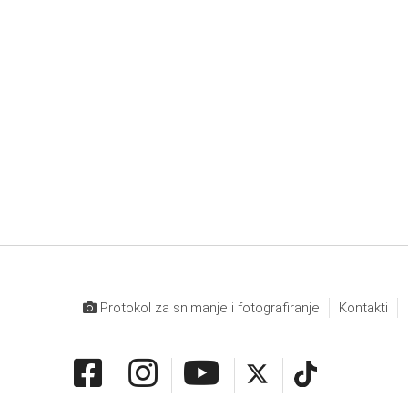
Protokol za snimanje i fotografiranje
Kontakti