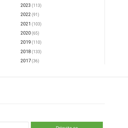
2023
(113)
2022
(91)
2021
(103)
2020
(65)
2019
(110)
2018
(133)
2017
(36)