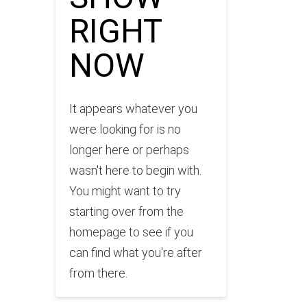
RIGHT
NOW
It appears whatever you
were looking for is no
longer here or perhaps
wasn't here to begin with.
You might want to try
starting over from the
homepage to see if you
can find what you're after
from there.