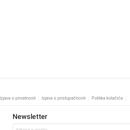
Izjava o privatnosti
Izjava o pristupačnosti
Politika kolačića
Newsletter