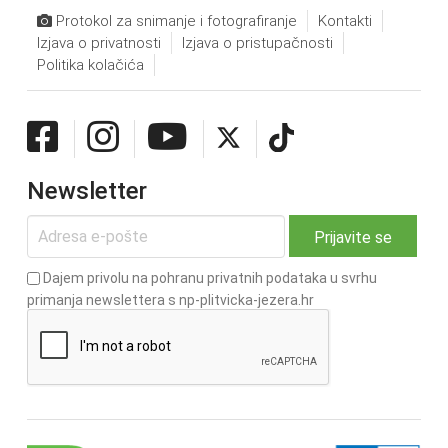
Protokol za snimanje i fotografiranje
Kontakti
Izjava o privatnosti
Izjava o pristupačnosti
Politika kolačića
Newsletter
Dajem privolu na pohranu privatnih podataka u svrhu
primanja newslettera s np-plitvicka-jezera.hr