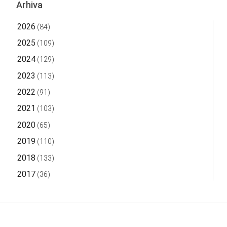
Arhiva
2026
(84)
2025
(109)
2024
(129)
2023
(113)
2022
(91)
2021
(103)
2020
(65)
2019
(110)
2018
(133)
2017
(36)