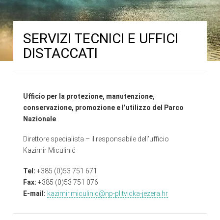
SERVIZI TECNICI E UFFICI
DISTACCATI
Ufficio per la protezione, manutenzione,
conservazione, promozione e l’utilizzo del Parco
Nazionale
Direttore specialista – il responsabile dell’ufficio
Kazimir Miculinić
Tel:
+385 (0)53 751 671
Fax:
+385 (0)53 751 076
E-mail:
kazimir.miculinic@np-plitvicka-jezera.hr