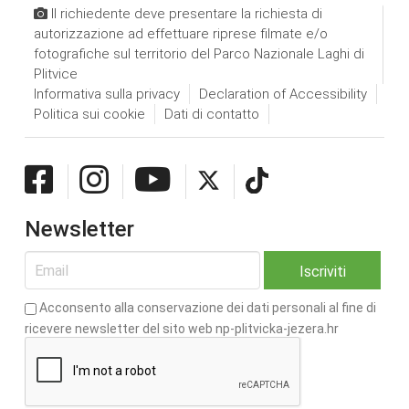
Il richiedente deve presentare la richiesta di
autorizzazione ad effettuare riprese filmate e/o
fotografiche sul territorio del Parco Nazionale Laghi di
Plitvice
Informativa sulla privacy
Declaration of Accessibility
Politica sui cookie
Dati di contatto
Newsletter
Acconsento alla conservazione dei dati personali al fine di
ricevere newsletter del sito web np-plitvicka-jezera.hr