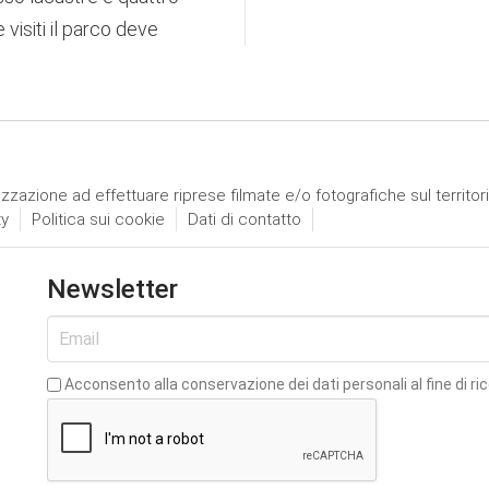
visiti il parco deve
izzazione ad effettuare riprese filmate e/o fotografiche sul territor
ty
Politica sui cookie
Dati di contatto
Newsletter
Acconsento alla conservazione dei dati personali al fine di ri