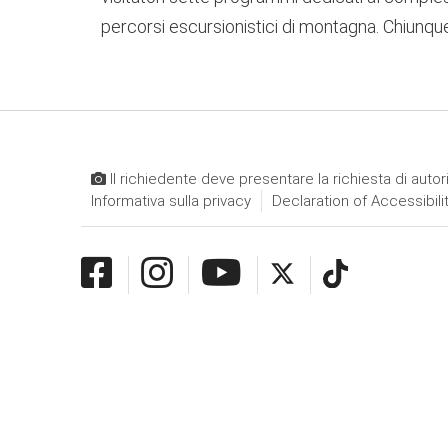
percorsi escursionistici di montagna. Chiunque 
Il richiedente deve presentare la richiesta di autor
Informativa sulla privacy
Declaration of Accessibili