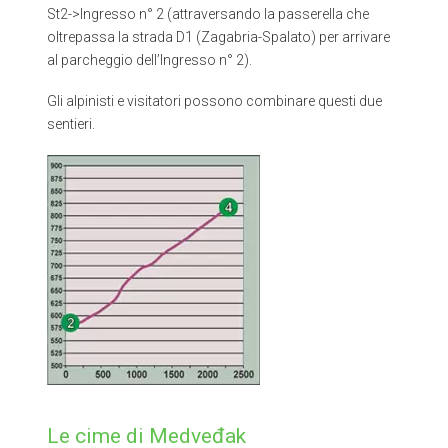
St2->Ingresso n° 2 (attraversando la passerella che
oltrepassa la strada D1 (Zagabria-Spalato) per arrivare
al parcheggio dell’Ingresso n° 2).
Gli alpinisti e visitatori possono combinare questi due
sentieri.
Le cime di Medveđak