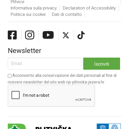
Plitvice
Informativa sulla privacy
Declaration of Accessibility
Politica sui cookie
Dati di contatto
Newsletter
Acconsento alla conservazione dei dati personali al fine di
ricevere newsletter del sito web np-plitvicka-jezera.hr